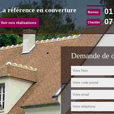
La référence en couverture
01
Bureau
07
Chantier
Voir nos réalisations
Demande de de