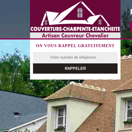
ON VOUS RAPPEL GRATUITEMENT