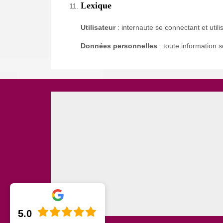
Lexique
Utilisateur
: internaute se connectant et util
Données personnelles
: toute information 
5.0