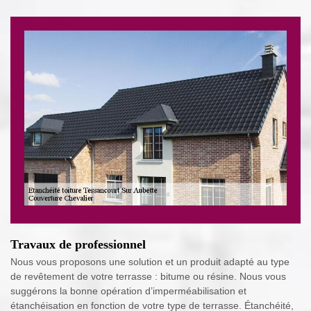
Travaux de professionnel
Nous vous proposons une solution et un produit adapté au type
de revêtement de votre terrasse : bitume ou résine. Nous vous
suggérons la bonne opération d’imperméabilisation et
étanchéisation en fonction de votre type de terrasse. Étanchéité,