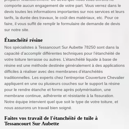
comporte aucun engagement de votre part. Vous verrez dans le
devis toutes les informations importantes sur nos services et leurs
tarifs, la durée des travaux, le coût des matériaux, etc. Pour ce
faire, il vous suffit de remplir le formulaire de demande de devis
sur notre site.
Étanchéité résine
Nos spécialistes à Tessancourt Sur Aubette 78250 sont dans la
capacité d’accomplir différentes techniques pour l’étanchéité de
votre toiture terrasse ou autres. L’étanchéité liquide à base de
résine est une méthode destinée généralement à des applications
difficiles à réaliser avec des membranes d’étanchéités
traditionnelles. Les experts chez l’entreprise Couverture Chevalier
appliquent en une ou plusieurs couches sur le support la résine
pour le rendre étanche et forme après polymérisation, une
membrane continue, adhérente et résistante à la fissuration.
Notre équipe intervient quel que soit le type de votre toiture, et
nous assurons un travail bien soigné.
Faites vos travail de l'étanchéité de tuile à
Tessancourt Sur Aubette