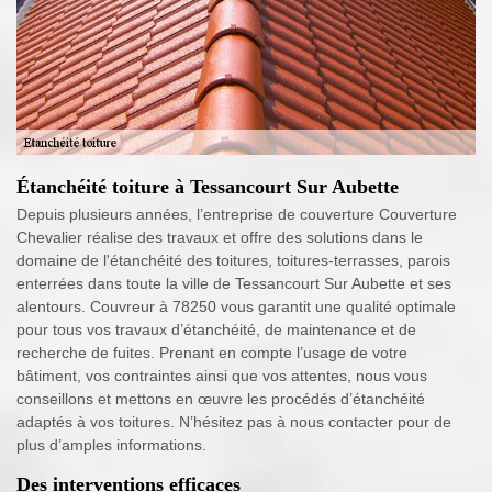
Étanchéité toiture à Tessancourt Sur Aubette
Depuis plusieurs années, l’entreprise de couverture Couverture
Chevalier réalise des travaux et offre des solutions dans le
domaine de l'étanchéité des toitures, toitures-terrasses, parois
enterrées dans toute la ville de Tessancourt Sur Aubette et ses
alentours. Couvreur à 78250 vous garantit une qualité optimale
pour tous vos travaux d’étanchéité, de maintenance et de
recherche de fuites. Prenant en compte l’usage de votre
bâtiment, vos contraintes ainsi que vos attentes, nous vous
conseillons et mettons en œuvre les procédés d’étanchéité
adaptés à vos toitures. N’hésitez pas à nous contacter pour de
plus d’amples informations.
Des interventions efficaces