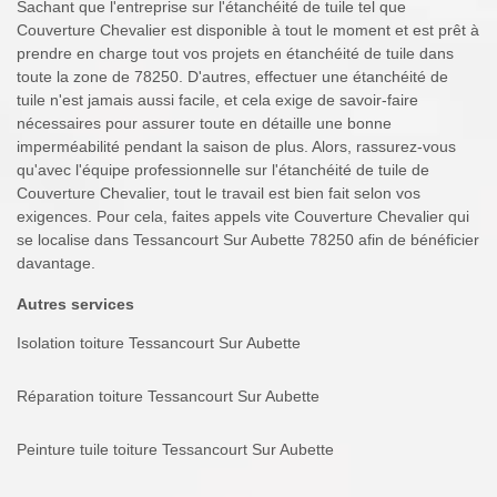
Sachant que l'entreprise sur l'étanchéité de tuile tel que
Couverture Chevalier est disponible à tout le moment et est prêt à
prendre en charge tout vos projets en étanchéité de tuile dans
toute la zone de 78250. D'autres, effectuer une étanchéité de
tuile n'est jamais aussi facile, et cela exige de savoir-faire
nécessaires pour assurer toute en détaille une bonne
imperméabilité pendant la saison de plus. Alors, rassurez-vous
qu'avec l'équipe professionnelle sur l'étanchéité de tuile de
Couverture Chevalier, tout le travail est bien fait selon vos
exigences. Pour cela, faites appels vite Couverture Chevalier qui
se localise dans Tessancourt Sur Aubette 78250 afin de bénéficier
davantage.
Autres services
Isolation toiture Tessancourt Sur Aubette
Réparation toiture Tessancourt Sur Aubette
Peinture tuile toiture Tessancourt Sur Aubette