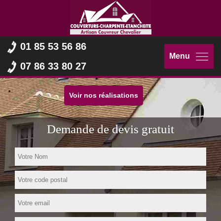
01 85 53 56 86
Menu
07 86 33 80 27
Voir nos réalisations
Demande de devis gratuit