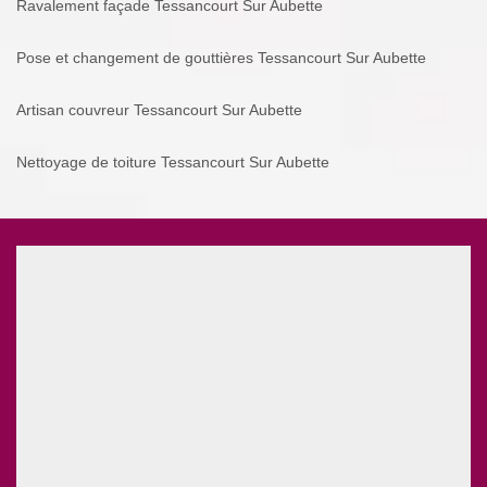
Ravalement façade Tessancourt Sur Aubette
Pose et changement de gouttières Tessancourt Sur Aubette
Artisan couvreur Tessancourt Sur Aubette
Nettoyage de toiture Tessancourt Sur Aubette