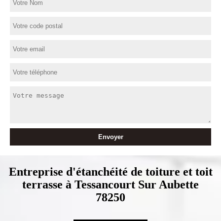
Entreprise d'étanchéité de toiture et toit
terrasse à Tessancourt Sur Aubette
78250