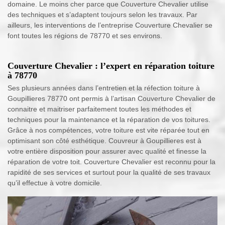
domaine. Le moins cher parce que Couverture Chevalier utilise
des techniques et s’adaptent toujours selon les travaux. Par
ailleurs, les interventions de l’entreprise Couverture Chevalier se
font toutes les régions de 78770 et ses environs.
Couverture Chevalier : l’expert en réparation toiture
à 78770
Ses plusieurs années dans l’entretien et la réfection toiture à
Goupillieres 78770 ont permis à l’artisan Couverture Chevalier de
connaitre et maitriser parfaitement toutes les méthodes et
techniques pour la maintenance et la réparation de vos toitures.
Grâce à nos compétences, votre toiture est vite réparée tout en
optimisant son côté esthétique. Couvreur à Goupillieres est à
votre entière disposition pour assurer avec qualité et finesse la
réparation de votre toit. Couverture Chevalier est reconnu pour la
rapidité de ses services et surtout pour la qualité de ses travaux
qu’il effectue à votre domicile.