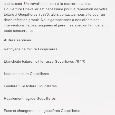
satisfaisant. Un travail minutieux à la manière d’artisan
Couverture Chevalier est nécessaire pour la réparation de votre
toiture à Goupillieres 78770, alors contactez-nous vite pour un
devis réfection gratuit. Nous garantissons à nos clients des
interventions fiables, soignées et pérennes avec un tarif défiant
toute concurrence.
Autres services
Nettoyage de toiture Goupillieres
Etanchéité toiture, toit terrasse Goupillieres 78770
Isolation toiture Goupillieres
Peinture tuile toiture Goupillieres
Ravalement façade Goupillieres
Pose et changement de gouttières Goupillieres