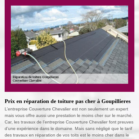
Prix en réparation de toiture pas cher à Goupillieres
L’entreprise Couverture Chevalier est non seulement un expert
mais vous offre aussi une prestation le moins cher sur le marché.
Car, les travaux de l’entreprise Couverture Chevalier font preuves
d’une expérience dans le domaine. Mais sans négligé que le tarif
des travaux en réparation de vos toits est le moins cher dans le