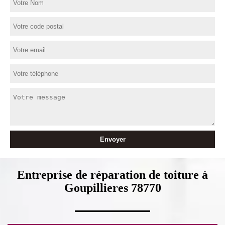
Entreprise de réparation de toiture à
Goupillieres 78770