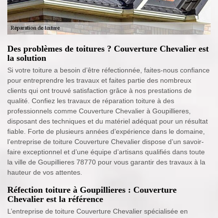
Des problèmes de toitures ? Couverture Chevalier est
la solution
Si votre toiture a besoin d’être réfectionnée, faites-nous confiance
pour entreprendre les travaux et faites partie des nombreux
clients qui ont trouvé satisfaction grâce à nos prestations de
qualité. Confiez les travaux de réparation toiture à des
professionnels comme Couverture Chevalier à Goupillieres,
disposant des techniques et du matériel adéquat pour un résultat
fiable. Forte de plusieurs années d’expérience dans le domaine,
l’entreprise de toiture Couverture Chevalier dispose d’un savoir-
faire exceptionnel et d’une équipe d’artisans qualifiés dans toute
la ville de Goupillieres 78770 pour vous garantir des travaux à la
hauteur de vos attentes.
Réfection toiture à Goupillieres : Couverture
Chevalier est la référence
L’entreprise de toiture Couverture Chevalier spécialisée en