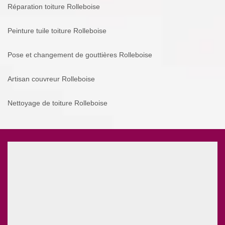
Réparation toiture Rolleboise
Peinture tuile toiture Rolleboise
Pose et changement de gouttières Rolleboise
Artisan couvreur Rolleboise
Nettoyage de toiture Rolleboise