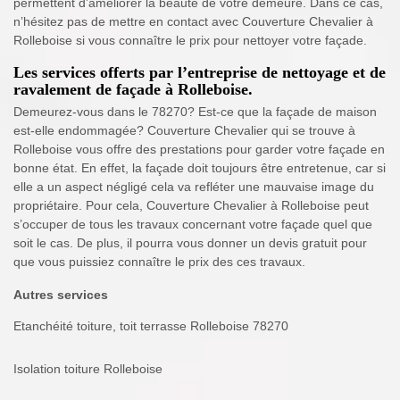
permettent d’améliorer la beauté de votre demeure. Dans ce cas,
n’hésitez pas de mettre en contact avec Couverture Chevalier à
Rolleboise si vous connaître le prix pour nettoyer votre façade.
Les services offerts par l’entreprise de nettoyage et de
ravalement de façade à Rolleboise.
Demeurez-vous dans le 78270? Est-ce que la façade de maison
est-elle endommagée? Couverture Chevalier qui se trouve à
Rolleboise vous offre des prestations pour garder votre façade en
bonne état. En effet, la façade doit toujours être entretenue, car si
elle a un aspect négligé cela va refléter une mauvaise image du
propriétaire. Pour cela, Couverture Chevalier à Rolleboise peut
s’occuper de tous les travaux concernant votre façade quel que
soit le cas. De plus, il pourra vous donner un devis gratuit pour
que vous puissiez connaître le prix des ces travaux.
Autres services
Etanchéité toiture, toit terrasse Rolleboise 78270
Isolation toiture Rolleboise