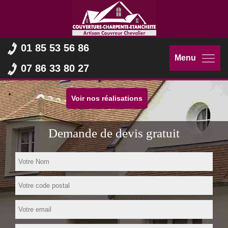
01 85 53 56 86
Menu
07 86 33 80 27
Voir nos réalisations
Demande de devis gratuit