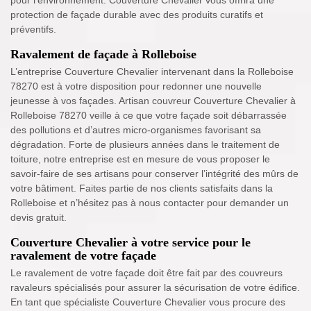
pour l'environnement. Couverture Chevalier vous offrira une
protection de façade durable avec des produits curatifs et
préventifs.
Ravalement de façade à Rolleboise
L’entreprise Couverture Chevalier intervenant dans la Rolleboise
78270 est à votre disposition pour redonner une nouvelle
jeunesse à vos façades. Artisan couvreur Couverture Chevalier à
Rolleboise 78270 veille à ce que votre façade soit débarrassée
des pollutions et d’autres micro-organismes favorisant sa
dégradation. Forte de plusieurs années dans le traitement de
toiture, notre entreprise est en mesure de vous proposer le
savoir-faire de ses artisans pour conserver l’intégrité des mûrs de
votre bâtiment. Faites partie de nos clients satisfaits dans la
Rolleboise et n’hésitez pas à nous contacter pour demander un
devis gratuit.
Couverture Chevalier à votre service pour le
ravalement de votre façade
Le ravalement de votre façade doit être fait par des couvreurs
ravaleurs spécialisés pour assurer la sécurisation de votre édifice.
En tant que spécialiste Couverture Chevalier vous procure des