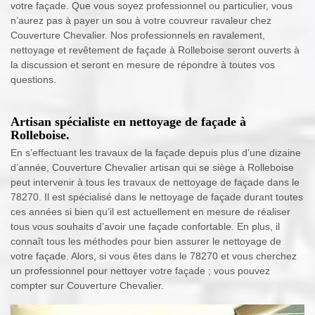
votre façade. Que vous soyez professionnel ou particulier, vous
n’aurez pas à payer un sou à votre couvreur ravaleur chez
Couverture Chevalier. Nos professionnels en ravalement,
nettoyage et revêtement de façade à Rolleboise seront ouverts à
la discussion et seront en mesure de répondre à toutes vos
questions.
Artisan spécialiste en nettoyage de façade à
Rolleboise.
En s’effectuant les travaux de la façade depuis plus d’une dizaine
d’année, Couverture Chevalier artisan qui se siège à Rolleboise
peut intervenir à tous les travaux de nettoyage de façade dans le
78270. Il est spécialisé dans le nettoyage de façade durant toutes
ces années si bien qu’il est actuellement en mesure de réaliser
tous vous souhaits d’avoir une façade confortable. En plus, il
connaît tous les méthodes pour bien assurer le nettoyage de
votre façade. Alors, si vous êtes dans le 78270 et vous cherchez
un professionnel pour nettoyer votre façade ; vous pouvez
compter sur Couverture Chevalier.