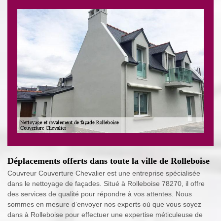
Déplacements offerts dans toute la ville de Rolleboise
Couvreur Couverture Chevalier est une entreprise spécialisée
dans le nettoyage de façades. Situé à Rolleboise 78270, il offre
des services de qualité pour répondre à vos attentes. Nous
sommes en mesure d’envoyer nos experts où que vous soyez
dans à Rolleboise pour effectuer une expertise méticuleuse de