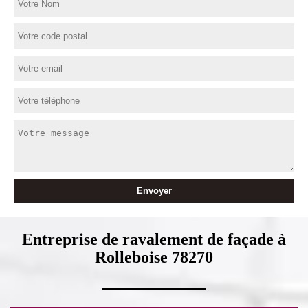
Entreprise de ravalement de façade à
Rolleboise 78270