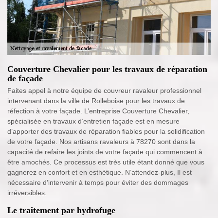
Couverture Chevalier pour les travaux de réparation
de façade
Faites appel à notre équipe de couvreur ravaleur professionnel
intervenant dans la ville de Rolleboise pour les travaux de
réfection à votre façade. L’entreprise Couverture Chevalier,
spécialisée en travaux d’entretien façade est en mesure
d’apporter des travaux de réparation fiables pour la solidification
de votre façade. Nos artisans ravaleurs à 78270 sont dans la
capacité de refaire les joints de votre façade qui commencent à
être amochés. Ce processus est très utile étant donné que vous
gagnerez en confort et en esthétique. N’attendez-plus, Il est
nécessaire d’intervenir à temps pour éviter des dommages
irréversibles.
Le traitement par hydrofuge