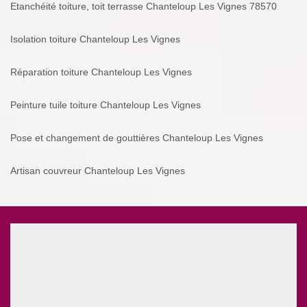
Etanchéité toiture, toit terrasse Chanteloup Les Vignes 78570
Isolation toiture Chanteloup Les Vignes
Réparation toiture Chanteloup Les Vignes
Peinture tuile toiture Chanteloup Les Vignes
Pose et changement de gouttières Chanteloup Les Vignes
Artisan couvreur Chanteloup Les Vignes