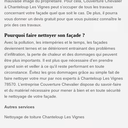
mauvaise image du propriétaire. Pour cela, Couverture Chevalier
à Chanteloup Les Vignes peut s’occuper de tous les travaux
concernant votre façade quel que soit le cas. De plus, il pourra
vous donner un devis gratuit pour que vous puissiez connaître le
prix des ces travaux.
Pourquoi faire nettoyer son façade ?
Avec la pollution, les intempéries et le temps, les façades
deviennent ternes et se détériorent entrainant des problèmes
d’infiltration, la perte de chaleur et des dommages qui peuvent
être plus importants. Il est plus que nécessaire d'en prendre
grand soin et veiller à ce qu'il reste performant en toute
circonstance. Évitez les gros dommages grâce au simple fait de
faire nettoyer votre mur par nos experts à Chanteloup Les Vignes
78570. L’entreprise Couverture Chevalier dispose du savoir-faire
et du matériel nécessaire pour mener à bien et en toute sécurité
le nettoyage de votre façade.
Autres services
Nettoyage de toiture Chanteloup Les Vignes