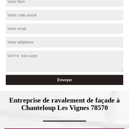
Entreprise de ravalement de façade à
Chanteloup Les Vignes 78570