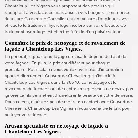
Chanteloup Les Vignes vous proposent des produits qui
s’adaptent à vos façades mais aussi à vos budgets. L’entreprise
de toiture Couverture Chevalier est en mesure d’appliquer avec
efficacité le traitement hydrofuge incolore sur votre façade. Ce
traitement hydrofuge est effectué à l’aide d’un pulvérisateur.
Connaître le prix de nettoyage et de ravalement de
façade à Chanteloup Les Vignes.
En général, le prix du nettoyage de façade dépend de l’état de
votre façade. En plus, le prix est différent pour chaque
prestataire. Pour cela, si vous voulez avoir plus d’information,
appeler directement Couverture Chevalier qui s’installe à
Chanteloup Les Vignes dans le 78570. Le nettoyage et le
ravalement de façade sont des entretiens que vous ne deviez pas
ignorer car ils permettent d’améliorer la beauté de votre demeure.
Dans ce cas, n’hésitez pas de mettre en contact avec Couverture
Chevalier à Chanteloup Les Vignes si vous connaître le prix pour
nettoyer votre façade.
Artisan spécialiste en nettoyage de façade à
Chanteloup Les Vignes.