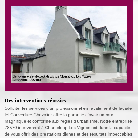
Des interventions réussies
Solliciter les services d’un professionnel en ravalement de façade
tel Couverture Chevalier offre la garantie d’avoir un mur
magnifique et conforme aux règles d’urbanisme. Notre entreprise
78570 intervenant à Chanteloup Les Vignes est dans la capacité
de vous offrir des prestations dignes et des résultats impeccables