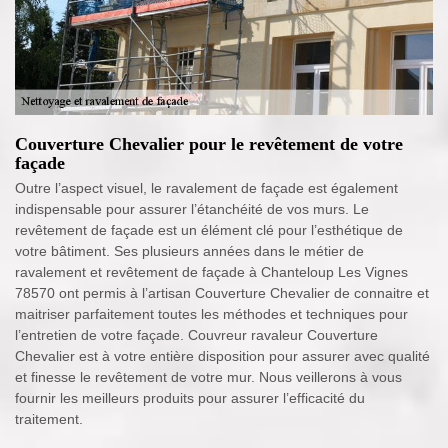
Couverture Chevalier pour le revêtement de votre
façade
Outre l’aspect visuel, le ravalement de façade est également
indispensable pour assurer l’étanchéité de vos murs. Le
revêtement de façade est un élément clé pour l’esthétique de
votre bâtiment. Ses plusieurs années dans le métier de
ravalement et revêtement de façade à Chanteloup Les Vignes
78570 ont permis à l’artisan Couverture Chevalier de connaitre et
maitriser parfaitement toutes les méthodes et techniques pour
l’entretien de votre façade. Couvreur ravaleur Couverture
Chevalier est à votre entière disposition pour assurer avec qualité
et finesse le revêtement de votre mur. Nous veillerons à vous
fournir les meilleurs produits pour assurer l’efficacité du
traitement.