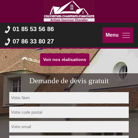
01 85 53 56 86
Menu
07 86 33 80 27
Voir nos réalisations
Demande de devis gratuit