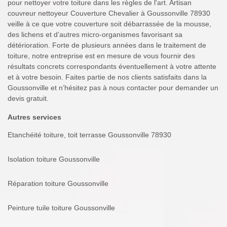
pour nettoyer votre toiture dans les règles de l'art. Artisan
couvreur nettoyeur Couverture Chevalier à Goussonville 78930
veille à ce que votre couverture soit débarrassée de la mousse,
des lichens et d’autres micro-organismes favorisant sa
détérioration. Forte de plusieurs années dans le traitement de
toiture, notre entreprise est en mesure de vous fournir des
résultats concrets correspondants éventuellement à votre attente
et à votre besoin. Faites partie de nos clients satisfaits dans la
Goussonville et n’hésitez pas à nous contacter pour demander un
devis gratuit.
Autres services
Etanchéité toiture, toit terrasse Goussonville 78930
Isolation toiture Goussonville
Réparation toiture Goussonville
Peinture tuile toiture Goussonville