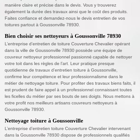
manière claire et précise dans le devis. Vous y trouverez
également la durée des travaux ainsi que le coût des produits.
Faites confiance et demandez-nous le devis entretien de vos
toitures partout à Goussonville 78930.
Bien choisir ses nettoyeurs à Goussonville 78930
L’entreprise d’entretien de toiture Couverture Chevalier opérant
dans la ville de Goussonville 78930 possède une équipe de
couvreur nettoyeur professionnel passionné capable de nettoyer
votre toit dans les règles de l’art. Leur pratique presque
quotidienne de travaux d’entretien toiture à Goussonville,
confirme leur compétence et leur professionnalisme dans le
métier de nettoyage toiture. Pour profiter des travaux biens faits, il
est prudent de faire appel à un professionnel connaissant toutes
les ficelles du métier par ses bouts de ses doigts. Nous mettons à
votre profit nos meilleurs artisans couvreurs nettoyeurs à
Goussonville 78930.
Nettoyage toiture à Goussonville
L’entreprise d’entretien toiture Couverture Chevalier intervenant
dans la Goussonville 78930 dispose de professionnels qualifiés