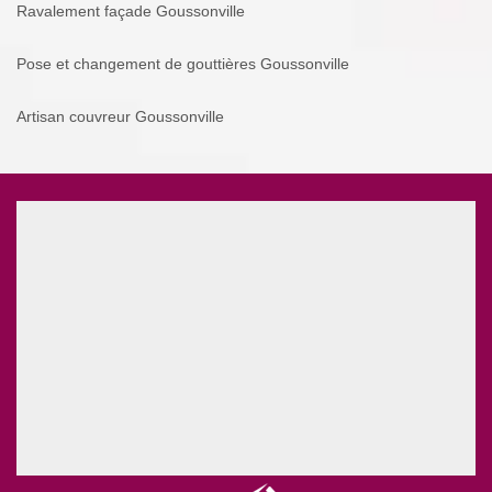
Ravalement façade Goussonville
Pose et changement de gouttières Goussonville
Artisan couvreur Goussonville