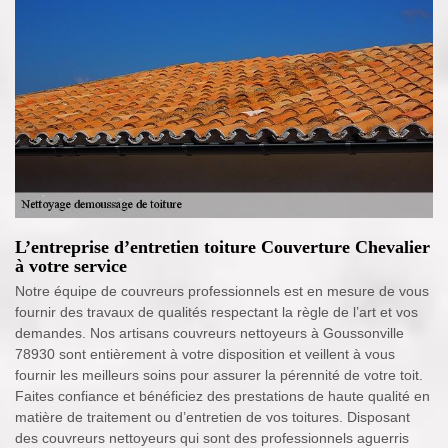
L’entreprise d’entretien toiture Couverture Chevalier
à votre service
Notre équipe de couvreurs professionnels est en mesure de vous
fournir des travaux de qualités respectant la règle de l’art et vos
demandes. Nos artisans couvreurs nettoyeurs à Goussonville
78930 sont entièrement à votre disposition et veillent à vous
fournir les meilleurs soins pour assurer la pérennité de votre toit.
Faites confiance et bénéficiez des prestations de haute qualité en
matière de traitement ou d’entretien de vos toitures. Disposant
des couvreurs nettoyeurs qui sont des professionnels aguerris