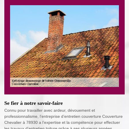
Se fier à notre savoir-faire
Connu pour travailler avec ardeur, dévouement et
professionnalisme, l’entreprise d’entretien couverture Couverture
Chevalier à 78930 a l’expertise et la compétence pour effectuer
les travaux d’entretien toiture grâce à ses plusieurs années