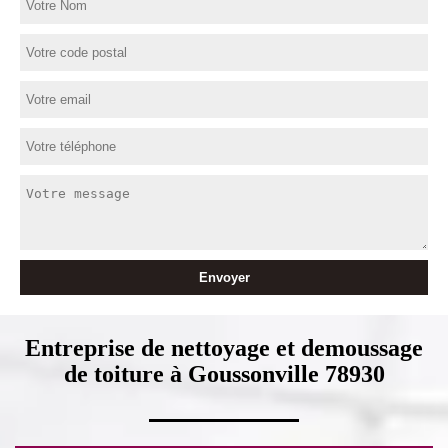
Entreprise de nettoyage et demoussage
de toiture à Goussonville 78930