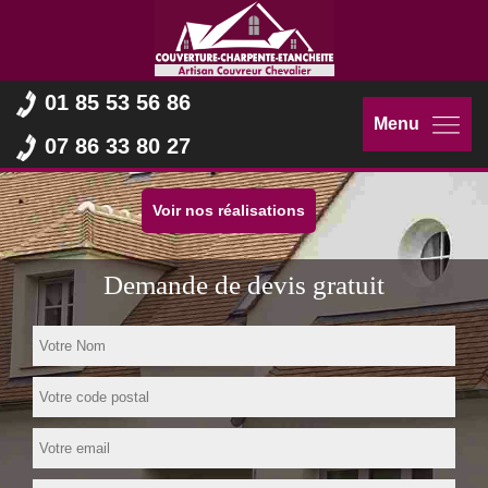
01 85 53 56 86
Menu
07 86 33 80 27
Voir nos réalisations
Demande de devis gratuit