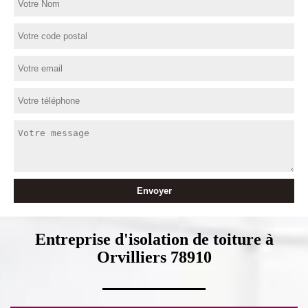
Entreprise d'isolation de toiture à
Orvilliers 78910