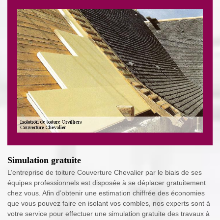
Simulation gratuite
L’entreprise de toiture Couverture Chevalier par le biais de ses
équipes professionnels est disposée à se déplacer gratuitement
chez vous. Afin d’obtenir une estimation chiffrée des économies
que vous pouvez faire en isolant vos combles, nos experts sont à
votre service pour effectuer une simulation gratuite des travaux à