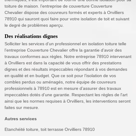
toiture de maison. l’entreprise de couverture Couverture
Chevalier dispose des couvreurs formés et experts à Orvilliers
78910 qui sauront quoi faire pour votre isolation de toit et suivant
le degré de problèmes aperçu.
Des réalisations dignes
Solliciter les services d’un professionnel en isolation toiture telle
l’entreprise Couverture Chevalier offre la garantie d’avoir des
travaux conformes aux règles. Notre entreprise 78910 intervenant
à Orvilliers est dans la capacité de vous offrir des prestations
dignes et des résultats impeccables répondant à vos demandes
en qualité et en budget. Que ce soit pour l’isolation de vos
combles perdus ou aménagés, notre équipe de couvreurs
professionnels à 78910 est en mesure d’assurer des travaux
impeccables dotés d’une garantie. Respectant les règles de l'art
ainsi que les normes requises à Orvilliers, les interventions seront
faites sur mesure.
Autres services
Etanchéité toiture, toit terrasse Orvilliers 78910