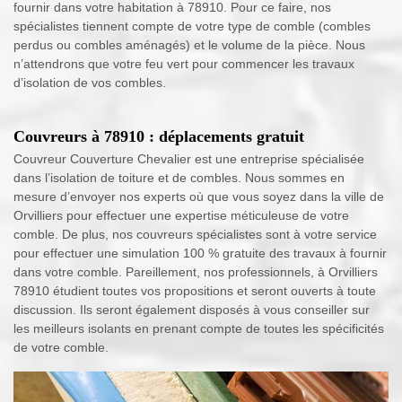
fournir dans votre habitation à 78910. Pour ce faire, nos
spécialistes tiennent compte de votre type de comble (combles
perdus ou combles aménagés) et le volume de la pièce. Nous
n’attendrons que votre feu vert pour commencer les travaux
d’isolation de vos combles.
Couvreurs à 78910 : déplacements gratuit
Couvreur Couverture Chevalier est une entreprise spécialisée
dans l’isolation de toiture et de combles. Nous sommes en
mesure d’envoyer nos experts où que vous soyez dans la ville de
Orvilliers pour effectuer une expertise méticuleuse de votre
comble. De plus, nos couvreurs spécialistes sont à votre service
pour effectuer une simulation 100 % gratuite des travaux à fournir
dans votre comble. Pareillement, nos professionnels, à Orvilliers
78910 étudient toutes vos propositions et seront ouverts à toute
discussion. Ils seront également disposés à vous conseiller sur
les meilleurs isolants en prenant compte de toutes les spécificités
de votre comble.