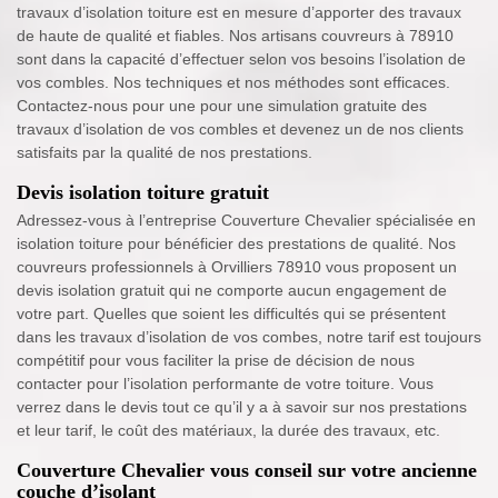
travaux d’isolation toiture est en mesure d’apporter des travaux
de haute de qualité et fiables. Nos artisans couvreurs à 78910
sont dans la capacité d’effectuer selon vos besoins l’isolation de
vos combles. Nos techniques et nos méthodes sont efficaces.
Contactez-nous pour une pour une simulation gratuite des
travaux d’isolation de vos combles et devenez un de nos clients
satisfaits par la qualité de nos prestations.
Devis isolation toiture gratuit
Adressez-vous à l’entreprise Couverture Chevalier spécialisée en
isolation toiture pour bénéficier des prestations de qualité. Nos
couvreurs professionnels à Orvilliers 78910 vous proposent un
devis isolation gratuit qui ne comporte aucun engagement de
votre part. Quelles que soient les difficultés qui se présentent
dans les travaux d’isolation de vos combes, notre tarif est toujours
compétitif pour vous faciliter la prise de décision de nous
contacter pour l’isolation performante de votre toiture. Vous
verrez dans le devis tout ce qu’il y a à savoir sur nos prestations
et leur tarif, le coût des matériaux, la durée des travaux, etc.
Couverture Chevalier vous conseil sur votre ancienne
couche d’isolant