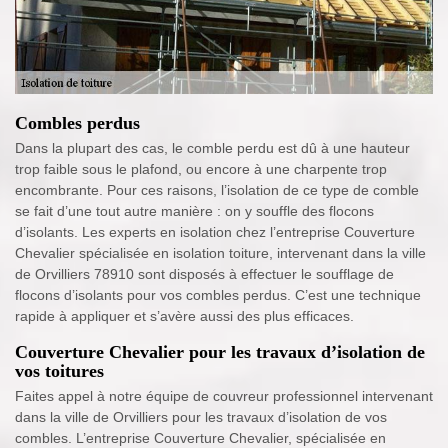
Combles perdus
Dans la plupart des cas, le comble perdu est dû à une hauteur
trop faible sous le plafond, ou encore à une charpente trop
encombrante. Pour ces raisons, l’isolation de ce type de comble
se fait d’une tout autre manière : on y souffle des flocons
d’isolants. Les experts en isolation chez l’entreprise Couverture
Chevalier spécialisée en isolation toiture, intervenant dans la ville
de Orvilliers 78910 sont disposés à effectuer le soufflage de
flocons d’isolants pour vos combles perdus. C’est une technique
rapide à appliquer et s’avère aussi des plus efficaces.
Couverture Chevalier pour les travaux d’isolation de
vos toitures
Faites appel à notre équipe de couvreur professionnel intervenant
dans la ville de Orvilliers pour les travaux d’isolation de vos
combles. L’entreprise Couverture Chevalier, spécialisée en