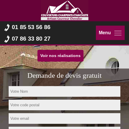
01 85 53 56 86
Menu
07 86 33 80 27
Voir nos réalisations
Demande de devis gratuit