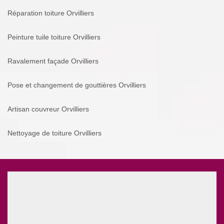
Réparation toiture Orvilliers
Peinture tuile toiture Orvilliers
Ravalement façade Orvilliers
Pose et changement de gouttières Orvilliers
Artisan couvreur Orvilliers
Nettoyage de toiture Orvilliers