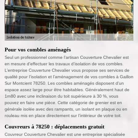
Pour vos combles aménagés
Seul un professionnel comme l’artisan Couverture Chevalier est
en mesure d’effectuer les travaux d’isolation de vos combles.
L’entreprise Couverture Chevalier vous propose ses services de
qualité pour l’isolation et l’aménagement de vos combles à Gaillon
Sur Montcient 78250. Les combles aménagés disposent d’un
espace assez large pour être habitables. Généralement haut de
1m80 avec une inclinaison du toit supérieure à 30 %, vous
pouvez en faire une pièce. Cette catégorie de grenier est en
générale isolée avec des rampants, un isolant en plaque ou en
rouleau mis en place directement sur l’intérieur de votre toit.
Couvreurs à 78250 : déplacements gratuit
Couvreur Couverture Chevalier est une entreprise spécialisée