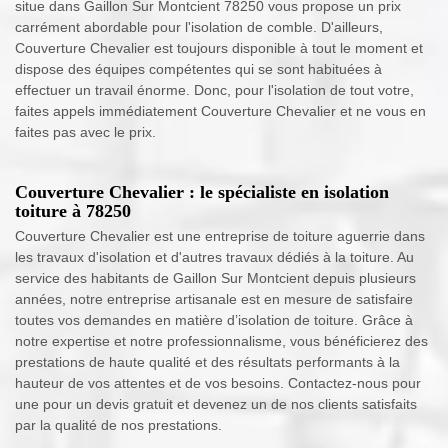
situe dans Gaillon Sur Montcient 78250 vous propose un prix
carrément abordable pour l'isolation de comble. D'ailleurs,
Couverture Chevalier est toujours disponible à tout le moment et
dispose des équipes compétentes qui se sont habituées à
effectuer un travail énorme. Donc, pour l'isolation de tout votre,
faites appels immédiatement Couverture Chevalier et ne vous en
faites pas avec le prix.
Couverture Chevalier : le spécialiste en isolation
toiture à 78250
Couverture Chevalier est une entreprise de toiture aguerrie dans
les travaux d'isolation et d'autres travaux dédiés à la toiture. Au
service des habitants de Gaillon Sur Montcient depuis plusieurs
années, notre entreprise artisanale est en mesure de satisfaire
toutes vos demandes en matière d’isolation de toiture. Grâce à
notre expertise et notre professionnalisme, vous bénéficierez des
prestations de haute qualité et des résultats performants à la
hauteur de vos attentes et de vos besoins. Contactez-nous pour
une pour un devis gratuit et devenez un de nos clients satisfaits
par la qualité de nos prestations.