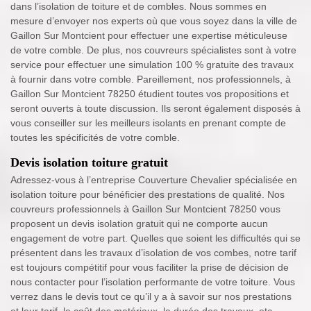
dans l’isolation de toiture et de combles. Nous sommes en
mesure d’envoyer nos experts où que vous soyez dans la ville de
Gaillon Sur Montcient pour effectuer une expertise méticuleuse
de votre comble. De plus, nos couvreurs spécialistes sont à votre
service pour effectuer une simulation 100 % gratuite des travaux
à fournir dans votre comble. Pareillement, nos professionnels, à
Gaillon Sur Montcient 78250 étudient toutes vos propositions et
seront ouverts à toute discussion. Ils seront également disposés à
vous conseiller sur les meilleurs isolants en prenant compte de
toutes les spécificités de votre comble.
Devis isolation toiture gratuit
Adressez-vous à l’entreprise Couverture Chevalier spécialisée en
isolation toiture pour bénéficier des prestations de qualité. Nos
couvreurs professionnels à Gaillon Sur Montcient 78250 vous
proposent un devis isolation gratuit qui ne comporte aucun
engagement de votre part. Quelles que soient les difficultés qui se
présentent dans les travaux d’isolation de vos combes, notre tarif
est toujours compétitif pour vous faciliter la prise de décision de
nous contacter pour l’isolation performante de votre toiture. Vous
verrez dans le devis tout ce qu’il y a à savoir sur nos prestations