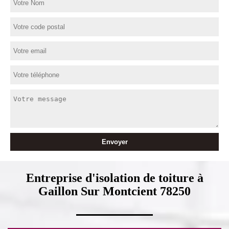
Entreprise d'isolation de toiture à
Gaillon Sur Montcient 78250