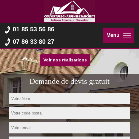
01 85 53 56 86
Menu
07 86 33 80 27
Voir nos réalisations
Demande de devis gratuit