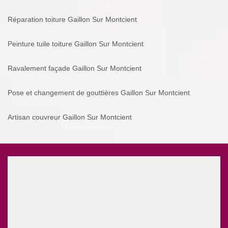
Réparation toiture Gaillon Sur Montcient
Peinture tuile toiture Gaillon Sur Montcient
Ravalement façade Gaillon Sur Montcient
Pose et changement de gouttières Gaillon Sur Montcient
Artisan couvreur Gaillon Sur Montcient