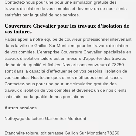
Contactez-nous pour une pour une simulation gratuite des
travaux d’isolation de vos combles et devenez un de nos clients
satisfaits par la qualité de nos services.
Couverture Chevalier pour les travaux d’isolation de
vos toitures
Faites appel à notre équipe de couvreur professionnel intervenant
dans la ville de Gaillon Sur Montcient pour les travaux d’isolation
de vos combles. L’entreprise Couverture Chevalier, spécialisée en
travaux d’isolation toiture est en mesure d’apporter des travaux
de haute de qualité et fiables. Nos artisans couvreurs à 78250
sont dans la capacité d’effectuer selon vos besoins l’isolation de
vos combles. Nos techniques et nos méthodes sont efficaces.
Contactez-nous pour une pour une simulation gratuite des
travaux d’isolation de vos combles et devenez un de nos clients
satisfaits par la qualité de nos prestations.
Autres services
Nettoyage de toiture Gaillon Sur Montcient
Etanchéité toiture, toit terrasse Gaillon Sur Montcient 78250