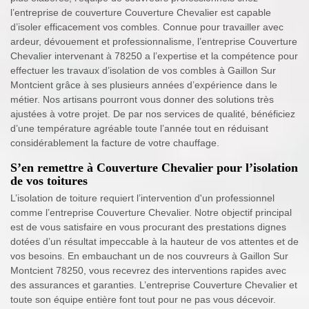
l’entreprise de couverture Couverture Chevalier est capable
d’isoler efficacement vos combles. Connue pour travailler avec
ardeur, dévouement et professionnalisme, l’entreprise Couverture
Chevalier intervenant à 78250 a l’expertise et la compétence pour
effectuer les travaux d’isolation de vos combles à Gaillon Sur
Montcient grâce à ses plusieurs années d’expérience dans le
métier. Nos artisans pourront vous donner des solutions très
ajustées à votre projet. De par nos services de qualité, bénéficiez
d’une température agréable toute l’année tout en réduisant
considérablement la facture de votre chauffage.
S’en remettre à Couverture Chevalier pour l’isolation
de vos toitures
L’isolation de toiture requiert l’intervention d'un professionnel
comme l’entreprise Couverture Chevalier. Notre objectif principal
est de vous satisfaire en vous procurant des prestations dignes
dotées d’un résultat impeccable à la hauteur de vos attentes et de
vos besoins. En embauchant un de nos couvreurs à Gaillon Sur
Montcient 78250, vous recevrez des interventions rapides avec
des assurances et garanties. L’entreprise Couverture Chevalier et
toute son équipe entière font tout pour ne pas vous décevoir.