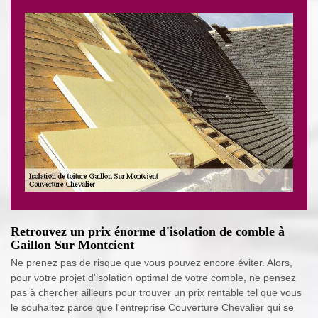
Retrouvez un prix énorme d'isolation de comble à
Gaillon Sur Montcient
Ne prenez pas de risque que vous pouvez encore éviter. Alors,
pour votre projet d'isolation optimal de votre comble, ne pensez
pas à chercher ailleurs pour trouver un prix rentable tel que vous
le souhaitez parce que l'entreprise Couverture Chevalier qui se