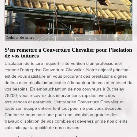
S’en remettre à Couverture Chevalier pour l’isolation
de vos toitures
L’isolation de toiture requiert l’intervention d'un professionnel
comme l’entreprise Couverture Chevalier. Notre objectif principal
est de vous satisfaire en vous procurant des prestations dignes
dotées d’un résultat impeccable à la hauteur de vos attentes et de
vos besoins. En embauchant un de nos couvreurs à Buchelay
78200, vous recevrez des interventions rapides avec des
assurances et garanties. L’entreprise Couverture Chevalier et
toute son équipe entière font tout pour ne pas vous décevoir.
Contactez-nous pour une pour une simulation gratuite des
travaux d’isolation de vos combles et devenez un de nos clients
satisfaits par la qualité de nos services.