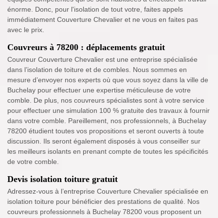
énorme. Donc, pour l'isolation de tout votre, faites appels
immédiatement Couverture Chevalier et ne vous en faites pas
avec le prix.
Couvreurs à 78200 : déplacements gratuit
Couvreur Couverture Chevalier est une entreprise spécialisée
dans l’isolation de toiture et de combles. Nous sommes en
mesure d’envoyer nos experts où que vous soyez dans la ville de
Buchelay pour effectuer une expertise méticuleuse de votre
comble. De plus, nos couvreurs spécialistes sont à votre service
pour effectuer une simulation 100 % gratuite des travaux à fournir
dans votre comble. Pareillement, nos professionnels, à Buchelay
78200 étudient toutes vos propositions et seront ouverts à toute
discussion. Ils seront également disposés à vous conseiller sur
les meilleurs isolants en prenant compte de toutes les spécificités
de votre comble.
Devis isolation toiture gratuit
Adressez-vous à l’entreprise Couverture Chevalier spécialisée en
isolation toiture pour bénéficier des prestations de qualité. Nos
couvreurs professionnels à Buchelay 78200 vous proposent un