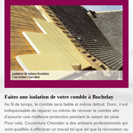
Faites une isolation de votre comble à Buchelay
Au fil de temps, le comble sera faible et même détruit. Donc, il est
indispensable de réparer ou même de rénover le comble afin
d'assurer une meilleure protection pendant la saison de pluie.
Pour cela, Couverture Chevalier a des artisans professionnels qui
sont qualifiés à effectuer un travail tel que tel que la rénovation ou