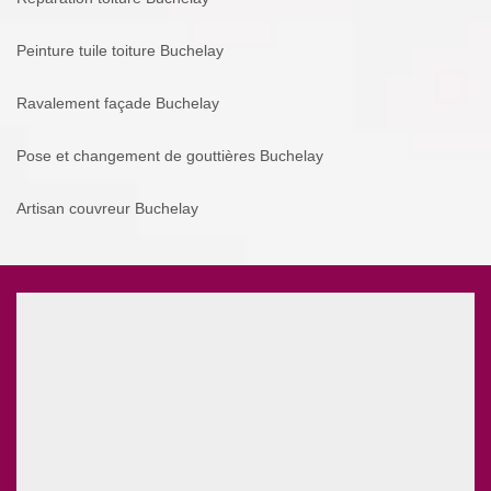
Peinture tuile toiture Buchelay
Ravalement façade Buchelay
Pose et changement de gouttières Buchelay
Artisan couvreur Buchelay