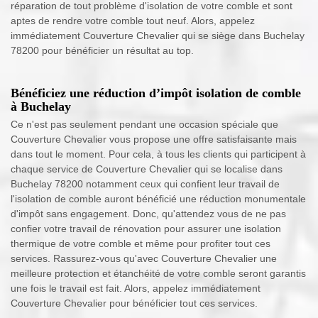
réparation de tout problème d'isolation de votre comble et sont
aptes de rendre votre comble tout neuf. Alors, appelez
immédiatement Couverture Chevalier qui se siège dans Buchelay
78200 pour bénéficier un résultat au top.
Bénéficiez une réduction d’impôt isolation de comble
à Buchelay
Ce n'est pas seulement pendant une occasion spéciale que
Couverture Chevalier vous propose une offre satisfaisante mais
dans tout le moment. Pour cela, à tous les clients qui participent à
chaque service de Couverture Chevalier qui se localise dans
Buchelay 78200 notamment ceux qui confient leur travail de
l'isolation de comble auront bénéficié une réduction monumentale
d'impôt sans engagement. Donc, qu'attendez vous de ne pas
confier votre travail de rénovation pour assurer une isolation
thermique de votre comble et même pour profiter tout ces
services. Rassurez-vous qu'avec Couverture Chevalier une
meilleure protection et étanchéité de votre comble seront garantis
une fois le travail est fait. Alors, appelez immédiatement
Couverture Chevalier pour bénéficier tout ces services.