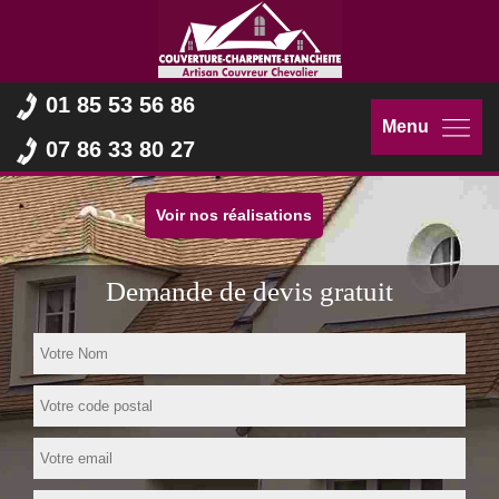
01 85 53 56 86
Menu
07 86 33 80 27
Voir nos réalisations
Demande de devis gratuit