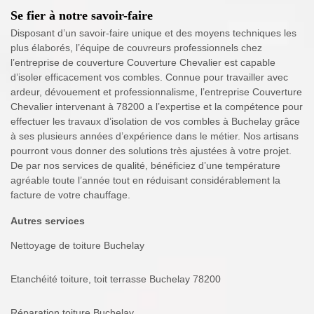
Se fier à notre savoir-faire
Disposant d’un savoir-faire unique et des moyens techniques les
plus élaborés, l’équipe de couvreurs professionnels chez
l’entreprise de couverture Couverture Chevalier est capable
d’isoler efficacement vos combles. Connue pour travailler avec
ardeur, dévouement et professionnalisme, l’entreprise Couverture
Chevalier intervenant à 78200 a l’expertise et la compétence pour
effectuer les travaux d’isolation de vos combles à Buchelay grâce
à ses plusieurs années d’expérience dans le métier. Nos artisans
pourront vous donner des solutions très ajustées à votre projet.
De par nos services de qualité, bénéficiez d’une température
agréable toute l’année tout en réduisant considérablement la
facture de votre chauffage.
Autres services
Nettoyage de toiture Buchelay
Etanchéité toiture, toit terrasse Buchelay 78200
Réparation toiture Buchelay