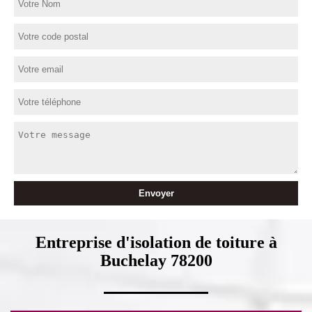
Entreprise d'isolation de toiture à
Buchelay 78200