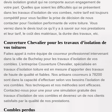
devis isolation gratuit qui ne comporte aucun engagement de
votre part. Quelles que soient les difficultés qui se présentent
dans les travaux d’isolation de vos combes, notre tarif est toujours
compétitif pour vous faciliter la prise de décision de nous
contacter pour l’isolation performante de votre toiture. Vous
verrez dans le devis tout ce qu’il y a à savoir sur nos prestations
et leur tarif, le coût des matériaux, la durée des travaux, etc.
Couverture Chevalier pour les travaux d’isolation de
vos toitures
Faites appel à notre équipe de couvreur professionnel intervenant
dans la ville de Buchelay pour les travaux d’isolation de vos
combles. L’entreprise Couverture Chevalier, spécialisée en
travaux d’isolation toiture est en mesure d’apporter des travaux
de haute de qualité et fiables. Nos artisans couvreurs à 78200
sont dans la capacité d’effectuer selon vos besoins l’isolation de
vos combles. Nos techniques et nos méthodes sont efficaces.
Contactez-nous pour une pour une simulation gratuite des
travaux d’isolation de vos combles et devenez un de nos clients
satisfaits par la qualité de nos prestations.
Combles perdus