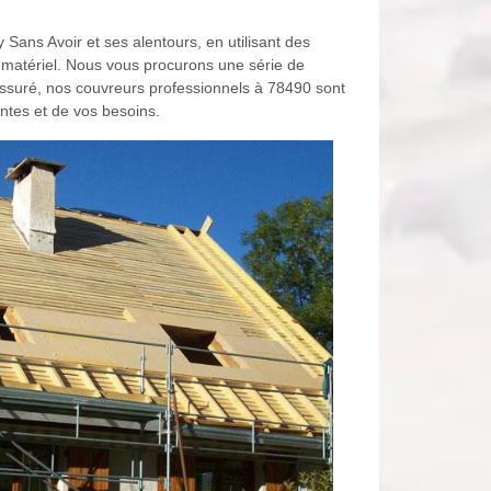
y Sans Avoir et ses alentours, en utilisant des
matériel. Nous vous procurons une série de
rassuré, nos couvreurs professionnels à 78490 sont
entes et de vos besoins.