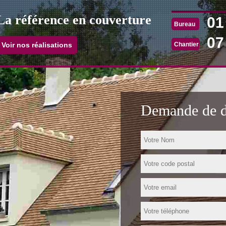
La référence en couverture
01
Bureau
07
Chantier
Voir nos réalisations
Demande de de