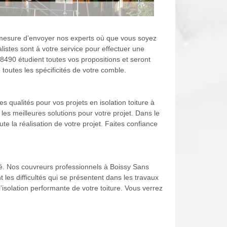
n mesure d’envoyer nos experts où que vous soyez
listes sont à votre service pour effectuer une
8490 étudient toutes vos propositions et seront
toutes les spécificités de votre comble.
es qualités pour vos projets en isolation toiture à
 les meilleures solutions pour votre projet. Dans le
e la réalisation de votre projet. Faites confiance
ité. Nos couvreurs professionnels à Boissy Sans
les difficultés qui se présentent dans les travaux
l’isolation performante de votre toiture. Vous verrez