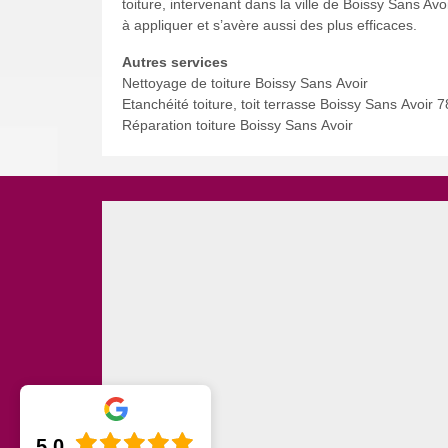
toiture, intervenant dans la ville de Boissy Sans A
à appliquer et s’avère aussi des plus efficaces.
Autres services
Nettoyage de toiture Boissy Sans Avoir
Etanchéité toiture, toit terrasse Boissy Sans Avoir 
Réparation toiture Boissy Sans Avoir
5.0