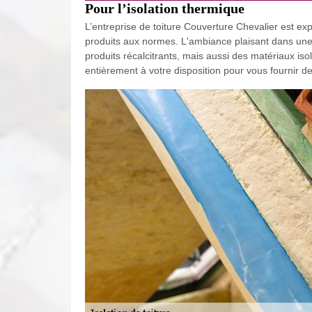
Pour l’isolation thermique
L’entreprise de toiture Couverture Chevalier est expe
produits aux normes. L'ambiance plaisant dans un
produits récalcitrants, mais aussi des matériaux is
entièrement à votre disposition pour vous fournir d