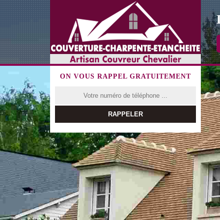
ON VOUS RAPPEL GRATUITEMENT