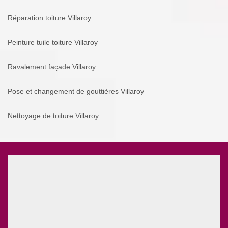
Réparation toiture Villaroy
Peinture tuile toiture Villaroy
Ravalement façade Villaroy
Pose et changement de gouttières Villaroy
Nettoyage de toiture Villaroy