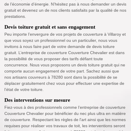
de l’économie d’énergie. N’hésitez pas à nous demander un devis
gratuit et devenez un de nos clients satisfaits par la qualité de nos
prestations.
Devis toiture gratuit et sans engagement
Peu importe l’envergure de vos projets de couverture à Villaroy et
que vous soyez un professionnel ou un particulier, nous vous
invitons à nous faire part de votre demande de devis toiture
gratuit. L’entreprise de couverture Couverture Chevalier est dans
la possibilité de vous proposer des tarifs défiant toute
concurrence. Nous vous proposons un devis toiture gratuit qui ne
comporte aucun engagement de votre part. Sachez aussi que
nos artisans couvreurs à 78280 sont dans la possibilité de se
déplacer gratuitement chez vous pour effectuer une expertise de
l’état de votre toiture.
Des interventions sur mesure
Fiez-vous à des professionnels comme l’entreprise de couverture
Couverture Chevalier pour bénéficier du nec plus ultra en matière
de couverture. Respectant les règles de l'art ainsi que les normes
requises pour réaliser vos travaux de toit, les interventions seront