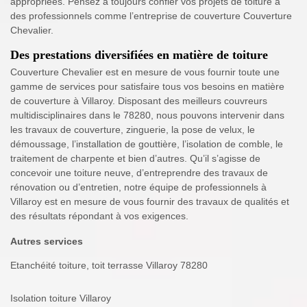
appropriées. Pensez à toujours confier vos projets de toiture à
des professionnels comme l’entreprise de couverture Couverture
Chevalier.
Des prestations diversifiées en matière de toiture
Couverture Chevalier est en mesure de vous fournir toute une
gamme de services pour satisfaire tous vos besoins en matière
de couverture à Villaroy. Disposant des meilleurs couvreurs
multidisciplinaires dans le 78280, nous pouvons intervenir dans
les travaux de couverture, zinguerie, la pose de velux, le
démoussage, l’installation de gouttière, l’isolation de comble, le
traitement de charpente et bien d’autres. Qu’il s’agisse de
concevoir une toiture neuve, d’entreprendre des travaux de
rénovation ou d’entretien, notre équipe de professionnels à
Villaroy est en mesure de vous fournir des travaux de qualités et
des résultats répondant à vos exigences.
Autres services
Etanchéité toiture, toit terrasse Villaroy 78280
Isolation toiture Villaroy