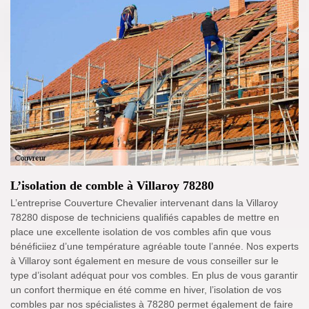
L’isolation de comble à Villaroy 78280
L’entreprise Couverture Chevalier intervenant dans la Villaroy
78280 dispose de techniciens qualifiés capables de mettre en
place une excellente isolation de vos combles afin que vous
bénéficiiez d’une température agréable toute l’année. Nos experts
à Villaroy sont également en mesure de vous conseiller sur le
type d’isolant adéquat pour vos combles. En plus de vous garantir
un confort thermique en été comme en hiver, l’isolation de vos
combles par nos spécialistes à 78280 permet également de faire