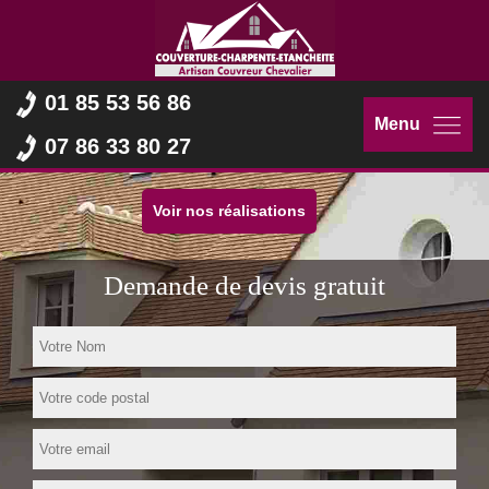
01 85 53 56 86
Menu
07 86 33 80 27
Voir nos réalisations
Demande de devis gratuit