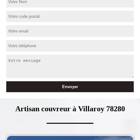
Artisan couvreur à Villaroy 78280