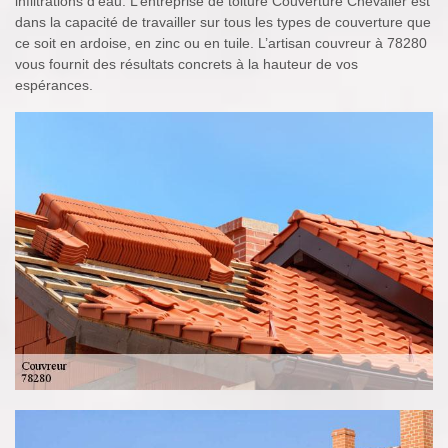
infiltrations d’eau. L’entreprise de toiture Couverture Chevalier est
dans la capacité de travailler sur tous les types de couverture que
ce soit en ardoise, en zinc ou en tuile. L’artisan couvreur à 78280
vous fournit des résultats concrets à la hauteur de vos
espérances.