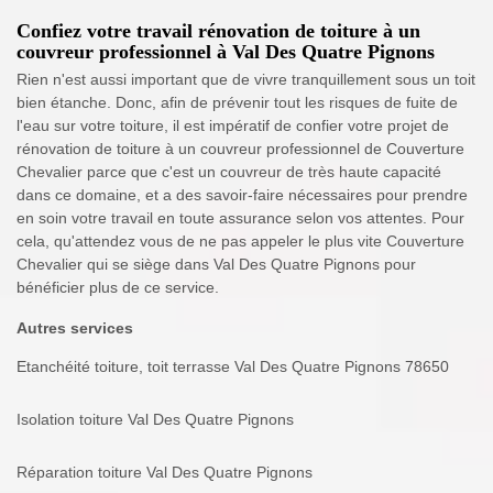
Confiez votre travail rénovation de toiture à un
couvreur professionnel à Val Des Quatre Pignons
Rien n'est aussi important que de vivre tranquillement sous un toit
bien étanche. Donc, afin de prévenir tout les risques de fuite de
l'eau sur votre toiture, il est impératif de confier votre projet de
rénovation de toiture à un couvreur professionnel de Couverture
Chevalier parce que c'est un couvreur de très haute capacité
dans ce domaine, et a des savoir-faire nécessaires pour prendre
en soin votre travail en toute assurance selon vos attentes. Pour
cela, qu'attendez vous de ne pas appeler le plus vite Couverture
Chevalier qui se siège dans Val Des Quatre Pignons pour
bénéficier plus de ce service.
Autres services
Etanchéité toiture, toit terrasse Val Des Quatre Pignons 78650
Isolation toiture Val Des Quatre Pignons
Réparation toiture Val Des Quatre Pignons