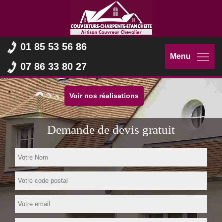
01 85 53 56 86
Menu
07 86 33 80 27
Voir nos réalisations
Demande de devis gratuit