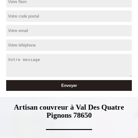
Artisan couvreur à Val Des Quatre
Pignons 78650