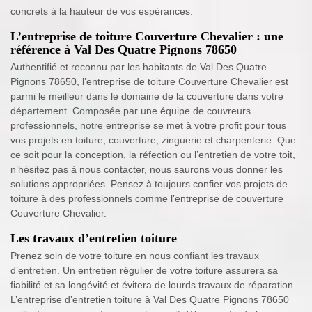
concrets à la hauteur de vos espérances.
L’entreprise de toiture Couverture Chevalier : une
référence à Val Des Quatre Pignons 78650
Authentifié et reconnu par les habitants de Val Des Quatre
Pignons 78650, l’entreprise de toiture Couverture Chevalier est
parmi le meilleur dans le domaine de la couverture dans votre
département. Composée par une équipe de couvreurs
professionnels, notre entreprise se met à votre profit pour tous
vos projets en toiture, couverture, zinguerie et charpenterie. Que
ce soit pour la conception, la réfection ou l’entretien de votre toit,
n’hésitez pas à nous contacter, nous saurons vous donner les
solutions appropriées. Pensez à toujours confier vos projets de
toiture à des professionnels comme l’entreprise de couverture
Couverture Chevalier.
Les travaux d’entretien toiture
Prenez soin de votre toiture en nous confiant les travaux
d’entretien. Un entretien régulier de votre toiture assurera sa
fiabilité et sa longévité et évitera de lourds travaux de réparation.
L’entreprise d’entretien toiture à Val Des Quatre Pignons 78650