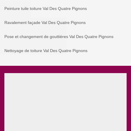
Peinture tuile toiture Val Des Quatre Pignons
Ravalement façade Val Des Quatre Pignons
Pose et changement de gouttières Val Des Quatre Pignons
Nettoyage de toiture Val Des Quatre Pignons