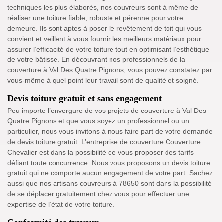
techniques les plus élaborés, nos couvreurs sont à même de
réaliser une toiture fiable, robuste et pérenne pour votre
demeure. Ils sont aptes à poser le revêtement de toit qui vous
convient et veillent à vous fournir les meilleurs matériaux pour
assurer l’efficacité de votre toiture tout en optimisant l’esthétique
de votre bâtisse. En découvrant nos professionnels de la
couverture à Val Des Quatre Pignons, vous pouvez constatez par
vous-même à quel point leur travail sont de qualité et soigné.
Devis toiture gratuit et sans engagement
Peu importe l’envergure de vos projets de couverture à Val Des
Quatre Pignons et que vous soyez un professionnel ou un
particulier, nous vous invitons à nous faire part de votre demande
de devis toiture gratuit. L’entreprise de couverture Couverture
Chevalier est dans la possibilité de vous proposer des tarifs
défiant toute concurrence. Nous vous proposons un devis toiture
gratuit qui ne comporte aucun engagement de votre part. Sachez
aussi que nos artisans couvreurs à 78650 sont dans la possibilité
de se déplacer gratuitement chez vous pour effectuer une
expertise de l’état de votre toiture.