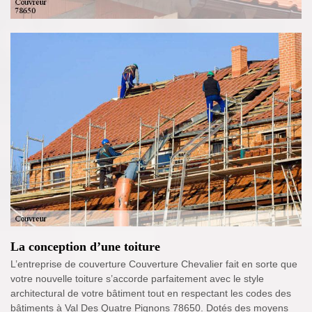
La conception d’une toiture
L’entreprise de couverture Couverture Chevalier fait en sorte que
votre nouvelle toiture s’accorde parfaitement avec le style
architectural de votre bâtiment tout en respectant les codes des
bâtiments à Val Des Quatre Pignons 78650. Dotés des moyens