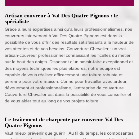
Artisan couvreur à Val Des Quatre Pignons : le
spécialiste
Grâce à leurs expertises ainsi qu’à leurs professionnalismes, nos
couvreurs intervenant à Val Des Quatre Pignons est dans la
possibilité de vous offrir des résultats satisfaisants à la hauteur de
vos attentes et de vos besoins. Couverture Chevalier : un vrai
artisan-couvreur professionnel connaissant les ficelles du métier
sur le bout des doigts. Disposant d’un savoir-faire exceptionnel et
des moyens techniques les plus élaborés, notre équipe est
capable de vous réaliser efficacement une toiture robuste et
pérenne pour votre maison. Connu pour travailler avec ardeur,
dévouement et professionnalisme, l’entreprise de couverture
Couverture Chevalier est dans la possibilité de vous conseiller et
de vous aider tout au long de vos projets toiture.
Le traitement de charpente par couvreur Val Des
Quatre Pignons
Vaut mieux prévenir que guérir ! Au fil du temps, les composantes