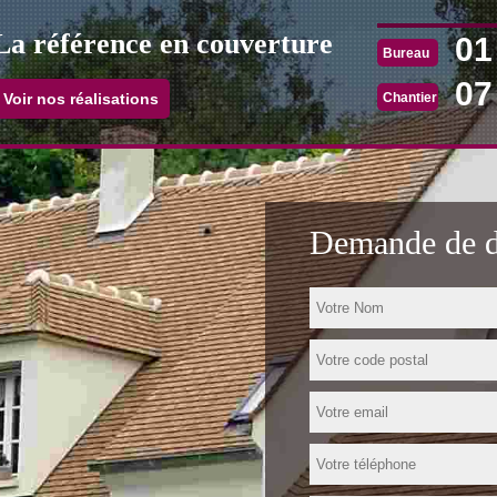
La référence en couverture
01
Bureau
07
Chantier
Voir nos réalisations
Demande de de