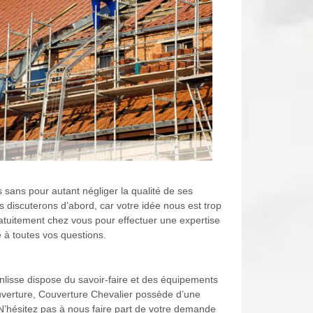
s sans pour autant négliger la qualité de ses
s discuterons d’abord, car votre idée nous est trop
ratuitement chez vous pour effectuer une expertise
 à toutes vos questions.
enlisse dispose du savoir-faire et des équipements
ouverture, Couverture Chevalier possède d’une
 N’hésitez pas à nous faire part de votre demande