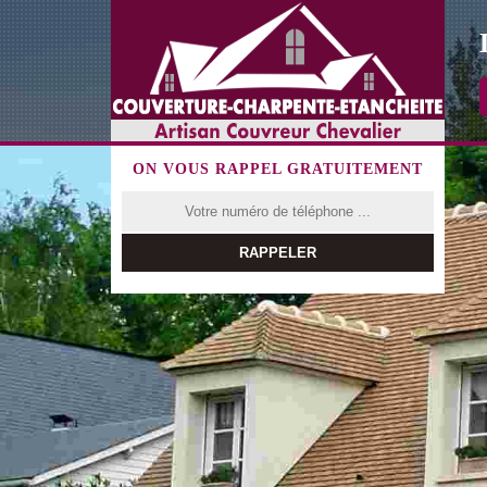
ON VOUS RAPPEL GRATUITEMENT