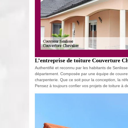
L’entreprise de toiture Couverture Ch
Authentifié et reconnu par les habitants de Senliss
département. Composée par une équipe de couvreurs p
charpenterie. Que ce soit pour la conception, la réf
Pensez à toujours confier vos projets de toiture à 