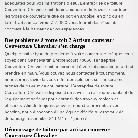
adéquates pour vos infiltrations d’eau. L’entreprise de toiture
Couverture Chevalier est dans la capacité de travailler sur tous
les types de couverture que ce soit en ardoise, en zinc ou en
tuile. L’artisan couvreur à 78660 vous fournit des résultats
concrets à la hauteur de vos espérances.
Des problèmes à votre toit ? Artisan couvreur
Couverture Chevalier s’en charge
Quelque soit le type de problème à votre couverture, où que vous
soyez dans Saint Martin Brethencourt 78660, l’entreprise
Couverture Chevalier est entièrement à votre disposition pour tout
prendre en main. Vous pouvez nous contacter à tout moment,
nous serons ravis de vous offrir des solutions sur mesure en
termes de travaux de couverture. L’entreprise de toiture
Couverture Chevalier dispose d’un savoir-faire irréprochable et de
l’équipement adéquat pour garantir des travaux rapides et
efficaces. Afin de toujours pouvoir répondre présents à vos
besoins, nous disposons d’une équipe dédiée aux travaux de
dépannage disponible 24 h/24 et 7 jours/7.
Démoussage de toiture par artisan couvreur
Couverture Chevalier