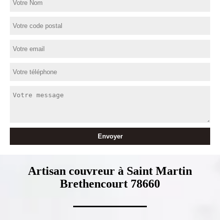
Artisan couvreur à Saint Martin
Brethencourt 78660