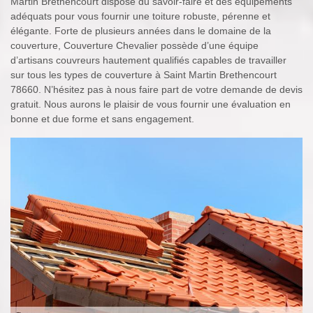
Martin Brethencourt dispose du savoir-faire et des équipements
adéquats pour vous fournir une toiture robuste, pérenne et
élégante. Forte de plusieurs années dans le domaine de la
couverture, Couverture Chevalier possède d’une équipe
d’artisans couvreurs hautement qualifiés capables de travailler
sur tous les types de couverture à Saint Martin Brethencourt
78660. N’hésitez pas à nous faire part de votre demande de devis
gratuit. Nous aurons le plaisir de vous fournir une évaluation en
bonne et due forme et sans engagement.