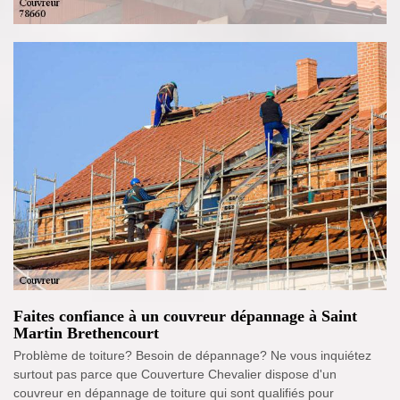
Faites confiance à un couvreur dépannage à Saint
Martin Brethencourt
Problème de toiture? Besoin de dépannage? Ne vous inquiétez
surtout pas parce que Couverture Chevalier dispose d'un
couvreur en dépannage de toiture qui sont qualifiés pour