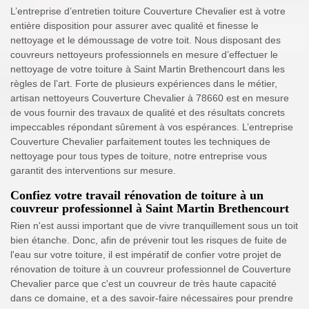
L’entreprise d’entretien toiture Couverture Chevalier est à votre
entière disposition pour assurer avec qualité et finesse le
nettoyage et le démoussage de votre toit. Nous disposant des
couvreurs nettoyeurs professionnels en mesure d’effectuer le
nettoyage de votre toiture à Saint Martin Brethencourt dans les
règles de l’art. Forte de plusieurs expériences dans le métier,
artisan nettoyeurs Couverture Chevalier à 78660 est en mesure
de vous fournir des travaux de qualité et des résultats concrets
impeccables répondant sûrement à vos espérances. L’entreprise
Couverture Chevalier parfaitement toutes les techniques de
nettoyage pour tous types de toiture, notre entreprise vous
garantit des interventions sur mesure.
Confiez votre travail rénovation de toiture à un
couvreur professionnel à Saint Martin Brethencourt
Rien n'est aussi important que de vivre tranquillement sous un toit
bien étanche. Donc, afin de prévenir tout les risques de fuite de
l'eau sur votre toiture, il est impératif de confier votre projet de
rénovation de toiture à un couvreur professionnel de Couverture
Chevalier parce que c'est un couvreur de très haute capacité
dans ce domaine, et a des savoir-faire nécessaires pour prendre