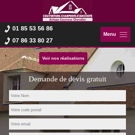
01 85 53 56 86
Menu
07 86 33 80 27
Voir nos réalisations
Demande de devis gratuit