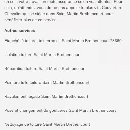
en soin votre travail en toute assurance selon vos attentes. Pour
cela, qu'attendez vous de ne pas appeler le plus vite Couverture
Chevalier qui se siège dans Saint Martin Brethencourt pour
bénéficier plus de ce service.
Autres services
Etanchéité toiture, toit terrasse Saint Martin Brethencourt 78660
Isolation toiture Saint Martin Brethencourt
Réparation toiture Saint Martin Brethencourt
Peinture tuile toiture Saint Martin Brethencourt
Ravalement façade Saint Martin Brethencourt
Pose et changement de gouttières Saint Martin Brethencourt
Nettoyage de toiture Saint Martin Brethencourt