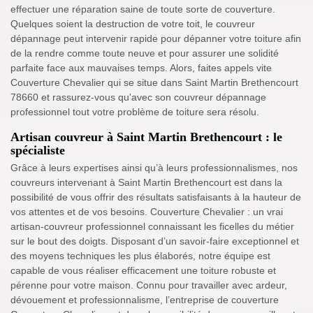
effectuer une réparation saine de toute sorte de couverture.
Quelques soient la destruction de votre toit, le couvreur
dépannage peut intervenir rapide pour dépanner votre toiture afin
de la rendre comme toute neuve et pour assurer une solidité
parfaite face aux mauvaises temps. Alors, faites appels vite
Couverture Chevalier qui se situe dans Saint Martin Brethencourt
78660 et rassurez-vous qu'avec son couvreur dépannage
professionnel tout votre problème de toiture sera résolu.
Artisan couvreur à Saint Martin Brethencourt : le
spécialiste
Grâce à leurs expertises ainsi qu’à leurs professionnalismes, nos
couvreurs intervenant à Saint Martin Brethencourt est dans la
possibilité de vous offrir des résultats satisfaisants à la hauteur de
vos attentes et de vos besoins. Couverture Chevalier : un vrai
artisan-couvreur professionnel connaissant les ficelles du métier
sur le bout des doigts. Disposant d’un savoir-faire exceptionnel et
des moyens techniques les plus élaborés, notre équipe est
capable de vous réaliser efficacement une toiture robuste et
pérenne pour votre maison. Connu pour travailler avec ardeur,
dévouement et professionnalisme, l’entreprise de couverture