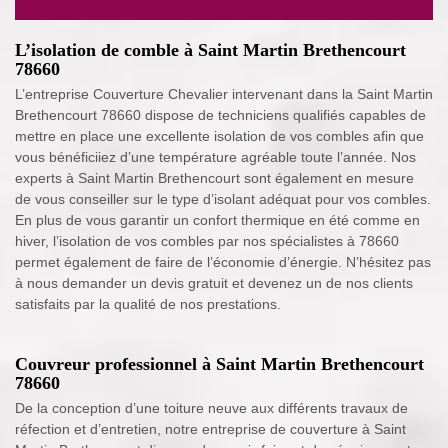
L’isolation de comble à Saint Martin Brethencourt
78660
L’entreprise Couverture Chevalier intervenant dans la Saint Martin
Brethencourt 78660 dispose de techniciens qualifiés capables de
mettre en place une excellente isolation de vos combles afin que
vous bénéficiiez d’une température agréable toute l’année. Nos
experts à Saint Martin Brethencourt sont également en mesure
de vous conseiller sur le type d’isolant adéquat pour vos combles.
En plus de vous garantir un confort thermique en été comme en
hiver, l’isolation de vos combles par nos spécialistes à 78660
permet également de faire de l’économie d’énergie. N’hésitez pas
à nous demander un devis gratuit et devenez un de nos clients
satisfaits par la qualité de nos prestations.
Couvreur professionnel à Saint Martin Brethencourt
78660
De la conception d’une toiture neuve aux différents travaux de
réfection et d’entretien, notre entreprise de couverture à Saint