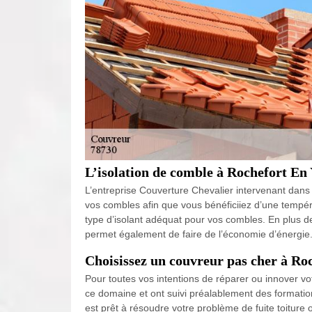
L’isolation de comble à Rochefort En 
L’entreprise Couverture Chevalier intervenant dans 
vos combles afin que vous bénéficiiez d’une tempér
type d’isolant adéquat pour vos combles. En plus d
permet également de faire de l’économie d’énergie. 
Choisissez un couvreur pas cher à Ro
Pour toutes vos intentions de réparer ou innover vo
ce domaine et ont suivi préalablement des formatio
est prêt à résoudre votre problème de fuite toiture 