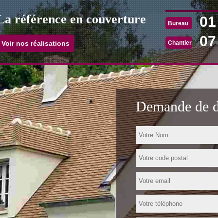
La référence en couverture
01
Bureau
07
Chantier
Voir nos réalisations
Demande de de