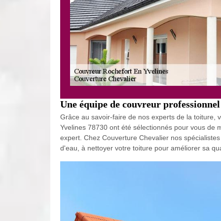
Une équipe de couvreur professionnel
Grâce au savoir-faire de nos experts de la toiture,
Yvelines 78730 ont été sélectionnés pour vous de man
expert. Chez Couverture Chevalier nos spécialistes e
d'eau, à nettoyer votre toiture pour améliorer sa qua