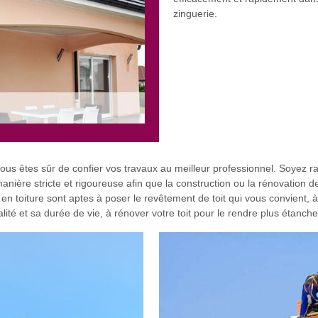
zinguerie.
 vous êtes sûr de confier vos travaux au meilleur professionnel. Soyez 
ière stricte et rigoureuse afin que la construction ou la rénovation de 
n toiture sont aptes à poser le revêtement de toit qui vous convient, à 
lité et sa durée de vie, à rénover votre toit pour le rendre plus étanche