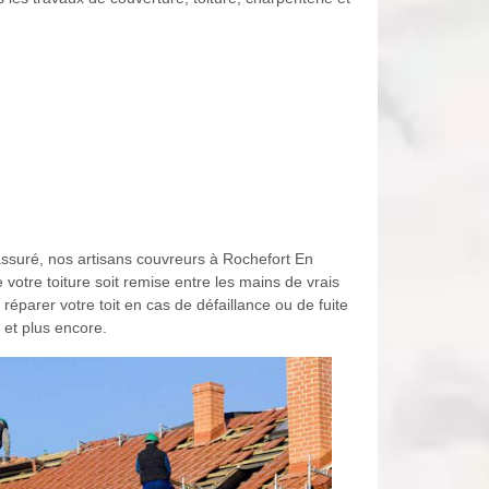
rassuré, nos artisans couvreurs à Rochefort En
votre toiture soit remise entre les mains de vrais
réparer votre toit en cas de défaillance ou de fuite
 et plus encore.