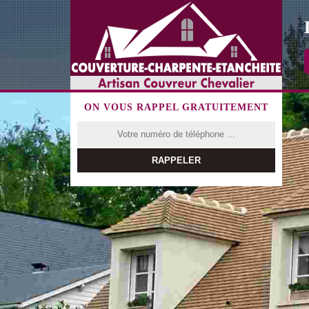
ON VOUS RAPPEL GRATUITEMENT