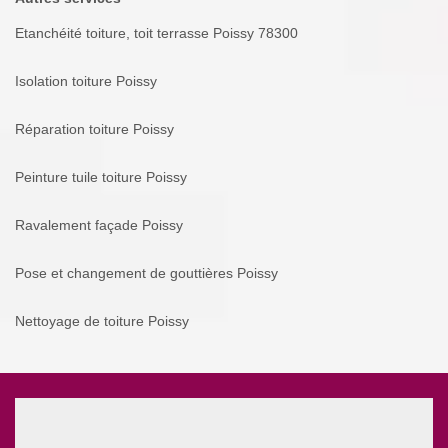
Etanchéité toiture, toit terrasse Poissy 78300
Isolation toiture Poissy
Réparation toiture Poissy
Peinture tuile toiture Poissy
Ravalement façade Poissy
Pose et changement de gouttières Poissy
Nettoyage de toiture Poissy