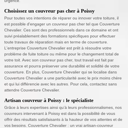
urgence.
Choisissez un couvreur pas cher à Poissy
Pour toutes vos intentions de réparer ou innover votre toiture, il
est possible d'engager un couvreur pas cher tel que Couverture
Chevalier. Ces sont des professionnels dans ce domaine et ont
suivi préalablement des formations spécifiques pour effectuer
toute travaux de réparation mais en terme de couverture.
L'entreprise Couverture Chevalier est prêt à résoudre votre
problème de fuite toiture ou même pour le changement total de
votre toit. Avec son couvreur pas cher, tout travail est fait par
assurance et pourra préserver une durabilité et solidité de votre
couverture. En plus, Couverture Chevalier qui se localise dans
Couverture Chevalier a une particularité avec le prix moins chère
et qui lui différencie avec les autres. Pour cela, contactez sans
attendre Couverture Chevalier.
Artisan couvreur à Poissy : le spécialiste
Grâce à leurs expertises ainsi qu’à leurs professionnalismes, nos
couvreurs intervenant à Poissy est dans la possibilité de vous
offrir des résultats satisfaisants à la hauteur de vos attentes et de
vos besoins. Couverture Chevalier : un vrai artisan-couvreur