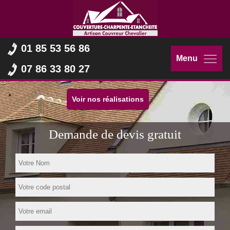
01 85 53 56 86
Menu
07 86 33 80 27
Voir nos réalisations
Demande de devis gratuit