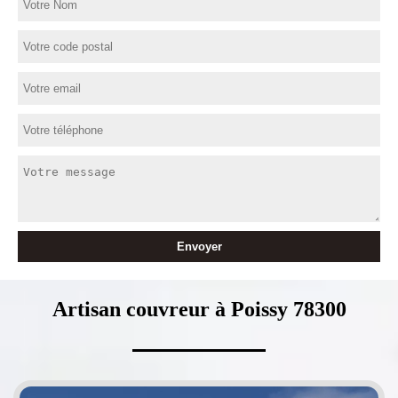
Artisan couvreur à Poissy 78300