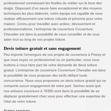
professionnel connaissant les ficelles du métier sur le bout des
doigts. Disposant d’un savoir-faire exceptionnel et des moyens
techniques les plus élaborés, notre équipe est capable de vous
réaliser efficacement une toiture robuste et pérenne pour votre
maison. Connu pour travailler avec ardeur, dévouement et
professionnalisme, l’entreprise de couverture Couverture
Chevalier est dans la possibilité de vous conseiller et de vous
aider tout au long de vos projets toiture.
Devis toiture gratuit et sans engagement
Peu importe l’envergure de vos projets de couverture à Poissy et
que vous soyez un professionnel ou un particulier, nous vous
invitons à nous faire part de votre demande de devis toiture
gratuit. L’entreprise de couverture Couverture Chevalier est dans
la possibilité de vous proposer des tarifs défiant toute
concurrence. Nous vous proposons un devis toiture gratuit qui ne
comporte aucun engagement de votre part. Sachez aussi que
nos artisans couvreurs à 78300 sont dans la possibilité de se
déplacer gratuitement chez vous pour effectuer une expertise de
l’état de votre toiture.
Autres services