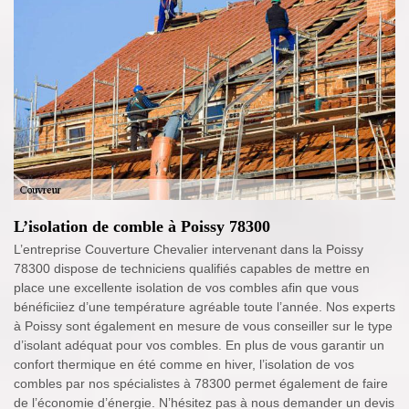
L’isolation de comble à Poissy 78300
L’entreprise Couverture Chevalier intervenant dans la Poissy
78300 dispose de techniciens qualifiés capables de mettre en
place une excellente isolation de vos combles afin que vous
bénéficiiez d’une température agréable toute l’année. Nos experts
à Poissy sont également en mesure de vous conseiller sur le type
d’isolant adéquat pour vos combles. En plus de vous garantir un
confort thermique en été comme en hiver, l’isolation de vos
combles par nos spécialistes à 78300 permet également de faire
de l’économie d’énergie. N’hésitez pas à nous demander un devis