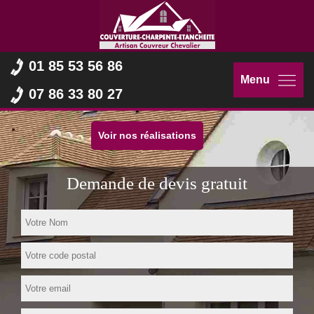
01 85 53 56 86
Menu
07 86 33 80 27
Voir nos réalisations
Demande de devis gratuit