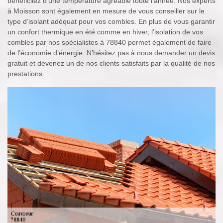
bénéficiiez d’une température agréable toute l’année. Nos experts
à Moisson sont également en mesure de vous conseiller sur le
type d’isolant adéquat pour vos combles. En plus de vous garantir
un confort thermique en été comme en hiver, l’isolation de vos
combles par nos spécialistes à 78840 permet également de faire
de l’économie d’énergie. N’hésitez pas à nous demander un devis
gratuit et devenez un de nos clients satisfaits par la qualité de nos
prestations.