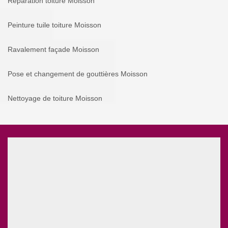
Réparation toiture Moisson
Peinture tuile toiture Moisson
Ravalement façade Moisson
Pose et changement de gouttières Moisson
Nettoyage de toiture Moisson