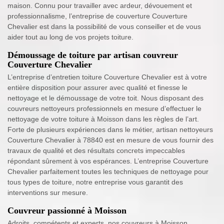
maison. Connu pour travailler avec ardeur, dévouement et
professionnalisme, l’entreprise de couverture Couverture
Chevalier est dans la possibilité de vous conseiller et de vous
aider tout au long de vos projets toiture.
Démoussage de toiture par artisan couvreur
Couverture Chevalier
L’entreprise d’entretien toiture Couverture Chevalier est à votre
entière disposition pour assurer avec qualité et finesse le
nettoyage et le démoussage de votre toit. Nous disposant des
couvreurs nettoyeurs professionnels en mesure d’effectuer le
nettoyage de votre toiture à Moisson dans les règles de l’art.
Forte de plusieurs expériences dans le métier, artisan nettoyeurs
Couverture Chevalier à 78840 est en mesure de vous fournir des
travaux de qualité et des résultats concrets impeccables
répondant sûrement à vos espérances. L’entreprise Couverture
Chevalier parfaitement toutes les techniques de nettoyage pour
tous types de toiture, notre entreprise vous garantit des
interventions sur mesure.
Couvreur passionné à Moisson
Adroits, compétents et experts, nos couvreurs à Moisson