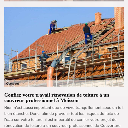
Confiez votre travail rénovation de toiture à un
couvreur professionnel à Moisson
Rien n'est aussi important que de vivre tranquillement sous un toit
bien étanche. Donc, afin de prévenir tout les risques de fuite de
l'eau sur votre toiture, il est impératif de confier votre projet de
rénovation de toiture à un couvreur professionnel de Couverture