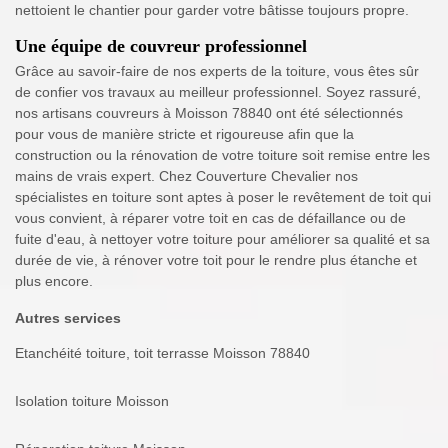
nettoient le chantier pour garder votre bâtisse toujours propre.
Une équipe de couvreur professionnel
Grâce au savoir-faire de nos experts de la toiture, vous êtes sûr
de confier vos travaux au meilleur professionnel. Soyez rassuré,
nos artisans couvreurs à Moisson 78840 ont été sélectionnés
pour vous de manière stricte et rigoureuse afin que la
construction ou la rénovation de votre toiture soit remise entre les
mains de vrais expert. Chez Couverture Chevalier nos
spécialistes en toiture sont aptes à poser le revêtement de toit qui
vous convient, à réparer votre toit en cas de défaillance ou de
fuite d'eau, à nettoyer votre toiture pour améliorer sa qualité et sa
durée de vie, à rénover votre toit pour le rendre plus étanche et
plus encore.
Autres services
Etanchéité toiture, toit terrasse Moisson 78840
Isolation toiture Moisson