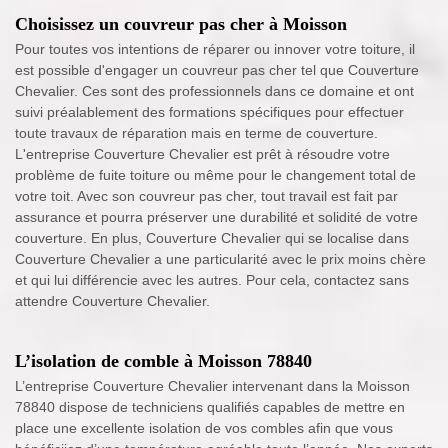
Choisissez un couvreur pas cher à Moisson
Pour toutes vos intentions de réparer ou innover votre toiture, il
est possible d'engager un couvreur pas cher tel que Couverture
Chevalier. Ces sont des professionnels dans ce domaine et ont
suivi préalablement des formations spécifiques pour effectuer
toute travaux de réparation mais en terme de couverture.
L'entreprise Couverture Chevalier est prêt à résoudre votre
problème de fuite toiture ou même pour le changement total de
votre toit. Avec son couvreur pas cher, tout travail est fait par
assurance et pourra préserver une durabilité et solidité de votre
couverture. En plus, Couverture Chevalier qui se localise dans
Couverture Chevalier a une particularité avec le prix moins chère
et qui lui différencie avec les autres. Pour cela, contactez sans
attendre Couverture Chevalier.
L’isolation de comble à Moisson 78840
L’entreprise Couverture Chevalier intervenant dans la Moisson
78840 dispose de techniciens qualifiés capables de mettre en
place une excellente isolation de vos combles afin que vous