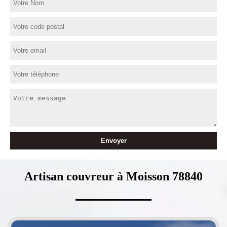
Artisan couvreur à Moisson 78840