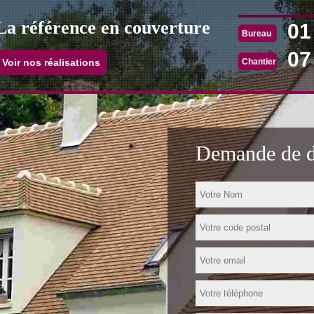
La référence en couverture
01
Bureau
07
Chantier
Voir nos réalisations
Demande de de