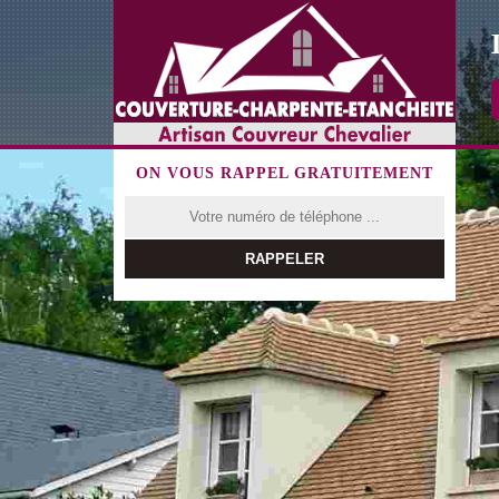
ON VOUS RAPPEL GRATUITEMENT