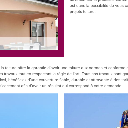
est dans la possibilité de vous c
projets toiture.
 la toiture offre la garantie d’avoir une toiture aux normes et conforme
travaux tout en respectant la règle de l’art. Tous nos travaux sont gar
i, bénéficiez d’une couverture fiable, durable et attrayante à des tar
ficacement afin d’avoir un résultat qui correspond à votre demande.