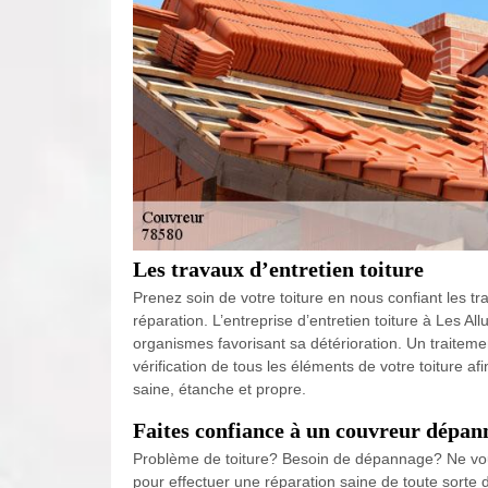
Les travaux d’entretien toiture
Prenez soin de votre toiture en nous confiant les tra
réparation. L’entreprise d’entretien toiture à Les A
organismes favorisant sa détérioration. Un traiteme
vérification de tous les éléments de votre toiture a
saine, étanche et propre.
Faites confiance à un couvreur dépan
Problème de toiture? Besoin de dépannage? Ne vous
pour effectuer une réparation saine de toute sorte 