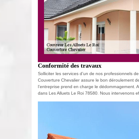
Conformité des travaux
Solliciter les services d’un de nos professionnels de
Couverture Chevalier assure le bon déroulement des 
l’entreprise prend en charge le dédommagement. Ains
dans Les Alluets Le Roi 78580. Nous intervenons ef