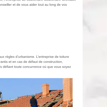
onseiller et de vous aider tout au long de vos
 aux règles d’urbanisme. L’entreprise de toiture
antis et en cas de défaut de construction,
ifs défiant toute concurrence où que vous soyez