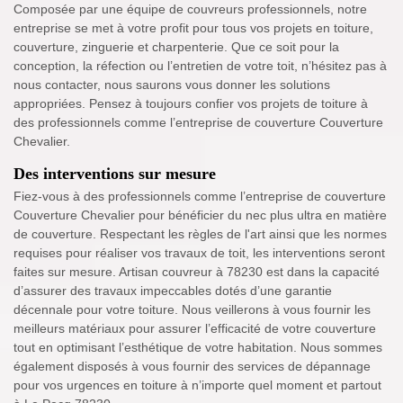
Composée par une équipe de couvreurs professionnels, notre
entreprise se met à votre profit pour tous vos projets en toiture,
couverture, zinguerie et charpenterie. Que ce soit pour la
conception, la réfection ou l’entretien de votre toit, n’hésitez pas à
nous contacter, nous saurons vous donner les solutions
appropriées. Pensez à toujours confier vos projets de toiture à
des professionnels comme l’entreprise de couverture Couverture
Chevalier.
Des interventions sur mesure
Fiez-vous à des professionnels comme l’entreprise de couverture
Couverture Chevalier pour bénéficier du nec plus ultra en matière
de couverture. Respectant les règles de l'art ainsi que les normes
requises pour réaliser vos travaux de toit, les interventions seront
faites sur mesure. Artisan couvreur à 78230 est dans la capacité
d’assurer des travaux impeccables dotés d’une garantie
décennale pour votre toiture. Nous veillerons à vous fournir les
meilleurs matériaux pour assurer l’efficacité de votre couverture
tout en optimisant l’esthétique de votre habitation. Nous sommes
également disposés à vous fournir des services de dépannage
pour vos urgences en toiture à n’importe quel moment et partout