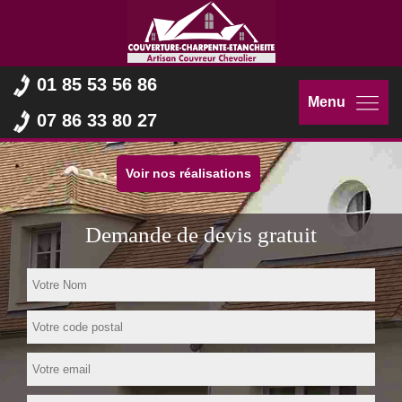
01 85 53 56 86
Menu
07 86 33 80 27
Voir nos réalisations
Demande de devis gratuit