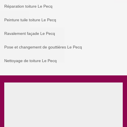
Réparation toiture Le Pecq
Peinture tuile toiture Le Pecq
Ravalement façade Le Pecq
Pose et changement de gouttières Le Pecq
Nettoyage de toiture Le Pecq