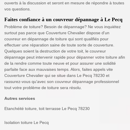
ouverts à la discussion et seront en mesure de répondre à toutes
vos questions.
Faites confiance à un couvreur dépannage à Le Pecq
Problème de toiture? Besoin de dépannage? Ne vous inquiétez
surtout pas parce que Couverture Chevalier dispose d'un
couvreur en dépannage de toiture qui sont qualifiés pour
effectuer une réparation saine de toute sorte de couverture.
Quelques soient la destruction de votre toit, le couvreur
dépannage peut intervenir rapide pour dépanner votre toiture afin
de la rendre comme toute neuve et pour assurer une solidité
parfaite face aux mauvaises temps. Alors, faites appels vite
Couverture Chevalier qui se situe dans Le Pecq 78230 et
rassurez-vous qu'avec son couvreur dépannage professionnel
tout votre problème de toiture sera résolu.
Autres services
Etanchéité toiture, toit terrasse Le Pecq 78230
Isolation toiture Le Pecq