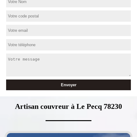
Artisan couvreur à Le Pecq 78230