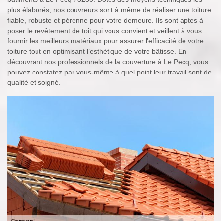
plus élaborés, nos couvreurs sont à même de réaliser une toiture
fiable, robuste et pérenne pour votre demeure. Ils sont aptes à
poser le revêtement de toit qui vous convient et veillent à vous
fournir les meilleurs matériaux pour assurer l’efficacité de votre
toiture tout en optimisant l’esthétique de votre bâtisse. En
découvrant nos professionnels de la couverture à Le Pecq, vous
pouvez constatez par vous-même à quel point leur travail sont de
qualité et soigné.