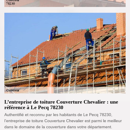
L’entreprise de toiture Couverture Chevalier : une
référence à Le Pecq 78230
Authentifié et reconnu par les habitants de Le Pecq 78230,
l’entreprise de toiture Couverture Chevalier est parmi le meilleur
dans le domaine de la couverture dans votre département.