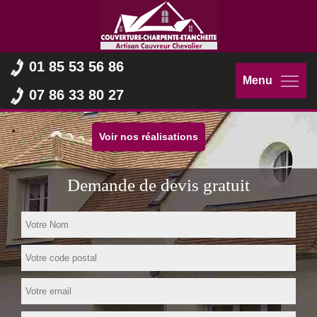
01 85 53 56 86
Menu
07 86 33 80 27
Voir nos réalisations
Demande de devis gratuit