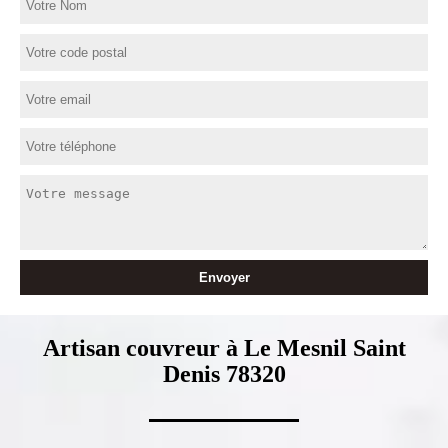
Artisan couvreur à Le Mesnil Saint
Denis 78320