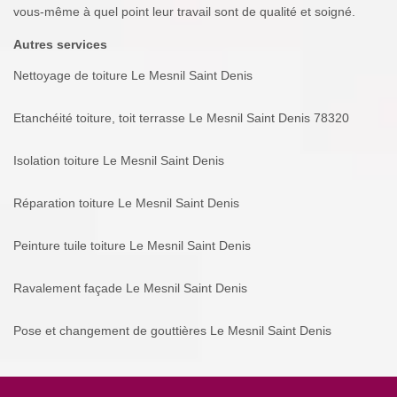
vous-même à quel point leur travail sont de qualité et soigné.
Autres services
Nettoyage de toiture Le Mesnil Saint Denis
Etanchéité toiture, toit terrasse Le Mesnil Saint Denis 78320
Isolation toiture Le Mesnil Saint Denis
Réparation toiture Le Mesnil Saint Denis
Peinture tuile toiture Le Mesnil Saint Denis
Ravalement façade Le Mesnil Saint Denis
Pose et changement de gouttières Le Mesnil Saint Denis