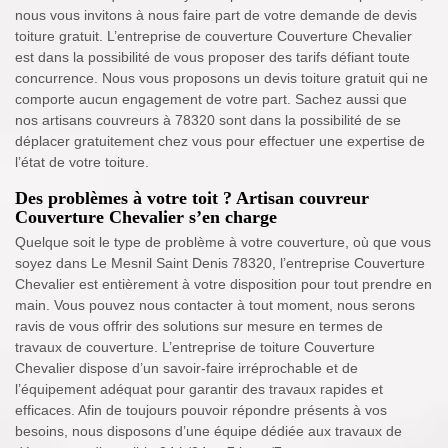
nous vous invitons à nous faire part de votre demande de devis
toiture gratuit. L’entreprise de couverture Couverture Chevalier
est dans la possibilité de vous proposer des tarifs défiant toute
concurrence. Nous vous proposons un devis toiture gratuit qui ne
comporte aucun engagement de votre part. Sachez aussi que
nos artisans couvreurs à 78320 sont dans la possibilité de se
déplacer gratuitement chez vous pour effectuer une expertise de
l’état de votre toiture.
Des problèmes à votre toit ? Artisan couvreur
Couverture Chevalier s’en charge
Quelque soit le type de problème à votre couverture, où que vous
soyez dans Le Mesnil Saint Denis 78320, l’entreprise Couverture
Chevalier est entièrement à votre disposition pour tout prendre en
main. Vous pouvez nous contacter à tout moment, nous serons
ravis de vous offrir des solutions sur mesure en termes de
travaux de couverture. L’entreprise de toiture Couverture
Chevalier dispose d’un savoir-faire irréprochable et de
l’équipement adéquat pour garantir des travaux rapides et
efficaces. Afin de toujours pouvoir répondre présents à vos
besoins, nous disposons d’une équipe dédiée aux travaux de