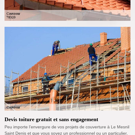
Devis toiture gratuit et sans engagement
Peu importe l’envergure de vos projets de couverture à Le Mesnil
Saint Denis et que vous soyez un professionnel ou un particulier,