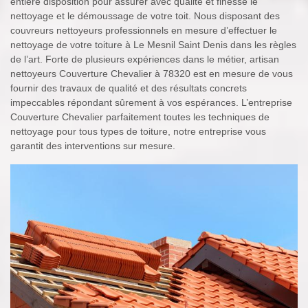
entière disposition pour assurer avec qualité et finesse le
nettoyage et le démoussage de votre toit. Nous disposant des
couvreurs nettoyeurs professionnels en mesure d’effectuer le
nettoyage de votre toiture à Le Mesnil Saint Denis dans les règles
de l’art. Forte de plusieurs expériences dans le métier, artisan
nettoyeurs Couverture Chevalier à 78320 est en mesure de vous
fournir des travaux de qualité et des résultats concrets
impeccables répondant sûrement à vos espérances. L’entreprise
Couverture Chevalier parfaitement toutes les techniques de
nettoyage pour tous types de toiture, notre entreprise vous
garantit des interventions sur mesure.