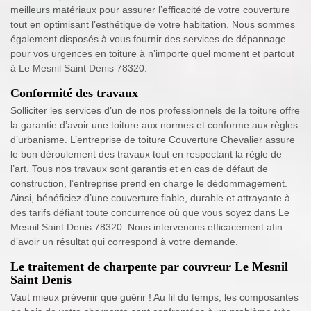
meilleurs matériaux pour assurer l’efficacité de votre couverture
tout en optimisant l’esthétique de votre habitation. Nous sommes
également disposés à vous fournir des services de dépannage
pour vos urgences en toiture à n’importe quel moment et partout
à Le Mesnil Saint Denis 78320.
Conformité des travaux
Solliciter les services d’un de nos professionnels de la toiture offre
la garantie d’avoir une toiture aux normes et conforme aux règles
d’urbanisme. L’entreprise de toiture Couverture Chevalier assure
le bon déroulement des travaux tout en respectant la règle de
l’art. Tous nos travaux sont garantis et en cas de défaut de
construction, l’entreprise prend en charge le dédommagement.
Ainsi, bénéficiez d’une couverture fiable, durable et attrayante à
des tarifs défiant toute concurrence où que vous soyez dans Le
Mesnil Saint Denis 78320. Nous intervenons efficacement afin
d’avoir un résultat qui correspond à votre demande.
Le traitement de charpente par couvreur Le Mesnil
Saint Denis
Vaut mieux prévenir que guérir ! Au fil du temps, les composantes