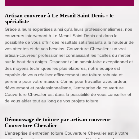
Artisan couvreur à Le Mesnil Saint Denis : le
spécialiste
Grâce à leurs expertises ainsi qu’à leurs professionnalismes, nos
couvreurs intervenant à Le Mesnil Saint Denis est dans la
possibilité de vous offrir des résultats satisfaisants à la hauteur de
vos attentes et de vos besoins. Couverture Chevalier : un vrai
artisan-couvreur professionnel connaissant les ficelles du métier
sur le bout des doigts. Disposant d’un savoir-faire exceptionnel et
des moyens techniques les plus élaborés, notre équipe est
capable de vous réaliser efficacement une toiture robuste et
pérenne pour votre maison. Connu pour travailler avec ardeur,
dévouement et professionnalisme, l’entreprise de couverture
Couverture Chevalier est dans la possibilité de vous conseiller et
de vous aider tout au long de vos projets toiture.
Démoussage de toiture par artisan couvreur
Couverture Chevalier
L’entreprise d’entretien toiture Couverture Chevalier est à votre