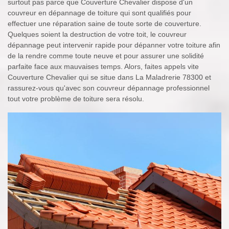
surtout pas parce que Couverture Chevalier dispose d'un
couvreur en dépannage de toiture qui sont qualifiés pour
effectuer une réparation saine de toute sorte de couverture.
Quelques soient la destruction de votre toit, le couvreur
dépannage peut intervenir rapide pour dépanner votre toiture afin
de la rendre comme toute neuve et pour assurer une solidité
parfaite face aux mauvaises temps. Alors, faites appels vite
Couverture Chevalier qui se situe dans La Maladrerie 78300 et
rassurez-vous qu'avec son couvreur dépannage professionnel
tout votre problème de toiture sera résolu.