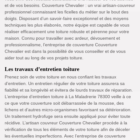
et de vos besoins. Couverture Chevalier : un vrai artisan-couvreur
professionnel connaissant les ficelles du métier sur le bout des
doigts. Disposant d’un savoir-faire exceptionnel et des moyens
techniques les plus élaborés, notre équipe est capable de vous
réaliser efficacement une toiture robuste et pérenne pour votre
maison. Connu pour travailler avec ardeur, dévouement et
professionnalisme, l’entreprise de couverture Couverture
Chevalier est dans la possibilité de vous conseiller et de vous
aider tout au long de vos projets toiture.
Les travaux d’entretien toiture
Prenez soin de votre toiture en nous confiant les travaux
d’entretien. Un entretien régulier de votre toiture assurera sa
fiabilité et sa longévité et évitera de lourds travaux de réparation.
L’entreprise d’entretien toiture à La Maladrerie 78300 veille à ce
ce que votre couverture soit débarrassée de la mousse, des
lichens et d’autres micro-organismes favorisant sa détérioration.
Un traitement hydrofuge sera ensuite appliqué pour éviter toute
récidive. L’artisan couvreur Couverture Chevalier procède à la
vérification de tous les éléments de votre toiture afin de déceler
les éventuelles imperfections. Avec l’entreprise de couverture