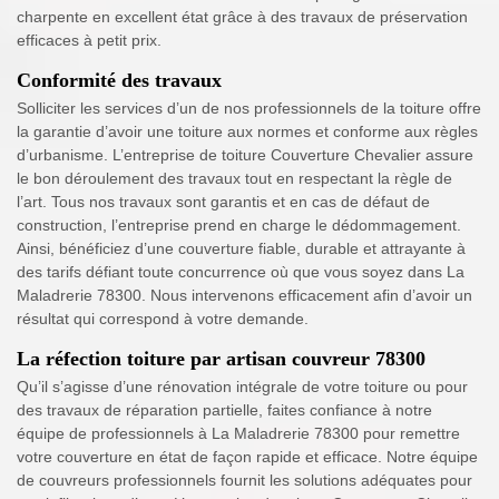
charpente en excellent état grâce à des travaux de préservation
efficaces à petit prix.
Conformité des travaux
Solliciter les services d’un de nos professionnels de la toiture offre
la garantie d’avoir une toiture aux normes et conforme aux règles
d’urbanisme. L’entreprise de toiture Couverture Chevalier assure
le bon déroulement des travaux tout en respectant la règle de
l’art. Tous nos travaux sont garantis et en cas de défaut de
construction, l’entreprise prend en charge le dédommagement.
Ainsi, bénéficiez d’une couverture fiable, durable et attrayante à
des tarifs défiant toute concurrence où que vous soyez dans La
Maladrerie 78300. Nous intervenons efficacement afin d’avoir un
résultat qui correspond à votre demande.
La réfection toiture par artisan couvreur 78300
Qu’il s’agisse d’une rénovation intégrale de votre toiture ou pour
des travaux de réparation partielle, faites confiance à notre
équipe de professionnels à La Maladrerie 78300 pour remettre
votre couverture en état de façon rapide et efficace. Notre équipe
de couvreurs professionnels fournit les solutions adéquates pour