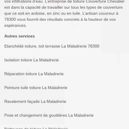
vos infiltrations d’eau. L’entreprise de toiture Couverture Chevalier
est dans la capacité de travailler sur tous les types de couverture
que ce soit en ardoise, en zinc ou en tuile. L’artisan couvreur à
78300 vous fournit des résultats concrets à la hauteur de vos
espérances.
Autres services
Etanchéité toiture, toit terrasse La Maladrerie 78300
Isolation toiture La Maladrerie
Réparation toiture La Maladrerie
Peinture tuile toiture La Maladrerie
Ravalement façade La Maladrerie
Pose et changement de gouttières La Maladrerie