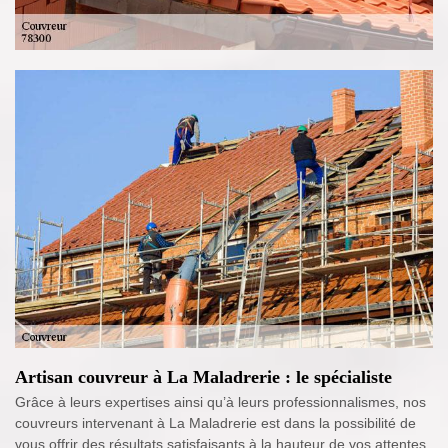
Artisan couvreur à La Maladrerie : le spécialiste
Grâce à leurs expertises ainsi qu’à leurs professionnalismes, nos
couvreurs intervenant à La Maladrerie est dans la possibilité de
vous offrir des résultats satisfaisants à la hauteur de vos attentes