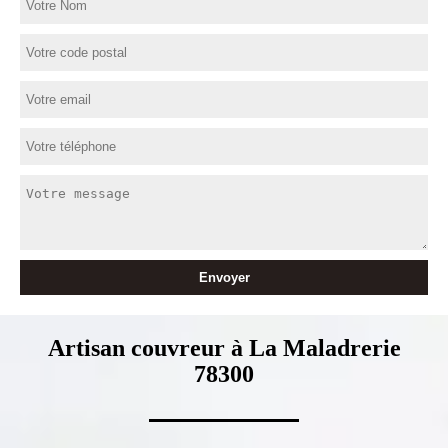
Artisan couvreur à La Maladrerie
78300