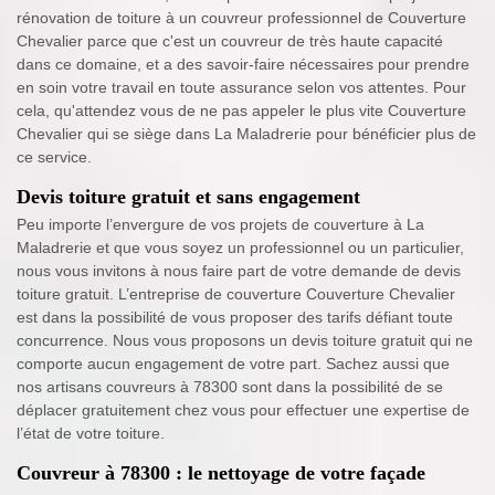
rénovation de toiture à un couvreur professionnel de Couverture
Chevalier parce que c'est un couvreur de très haute capacité
dans ce domaine, et a des savoir-faire nécessaires pour prendre
en soin votre travail en toute assurance selon vos attentes. Pour
cela, qu'attendez vous de ne pas appeler le plus vite Couverture
Chevalier qui se siège dans La Maladrerie pour bénéficier plus de
ce service.
Devis toiture gratuit et sans engagement
Peu importe l’envergure de vos projets de couverture à La
Maladrerie et que vous soyez un professionnel ou un particulier,
nous vous invitons à nous faire part de votre demande de devis
toiture gratuit. L’entreprise de couverture Couverture Chevalier
est dans la possibilité de vous proposer des tarifs défiant toute
concurrence. Nous vous proposons un devis toiture gratuit qui ne
comporte aucun engagement de votre part. Sachez aussi que
nos artisans couvreurs à 78300 sont dans la possibilité de se
déplacer gratuitement chez vous pour effectuer une expertise de
l’état de votre toiture.
Couvreur à 78300 : le nettoyage de votre façade