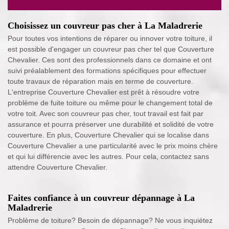
Choisissez un couvreur pas cher à La Maladrerie
Pour toutes vos intentions de réparer ou innover votre toiture, il
est possible d'engager un couvreur pas cher tel que Couverture
Chevalier. Ces sont des professionnels dans ce domaine et ont
suivi préalablement des formations spécifiques pour effectuer
toute travaux de réparation mais en terme de couverture.
L'entreprise Couverture Chevalier est prêt à résoudre votre
problème de fuite toiture ou même pour le changement total de
votre toit. Avec son couvreur pas cher, tout travail est fait par
assurance et pourra préserver une durabilité et solidité de votre
couverture. En plus, Couverture Chevalier qui se localise dans
Couverture Chevalier a une particularité avec le prix moins chère
et qui lui différencie avec les autres. Pour cela, contactez sans
attendre Couverture Chevalier.
Faites confiance à un couvreur dépannage à La
Maladrerie
Problème de toiture? Besoin de dépannage? Ne vous inquiétez