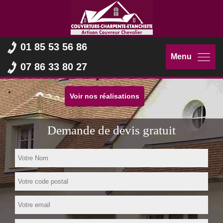
01 85 53 56 86
Menu
07 86 33 80 27
Voir nos réalisations
Demande de devis gratuit