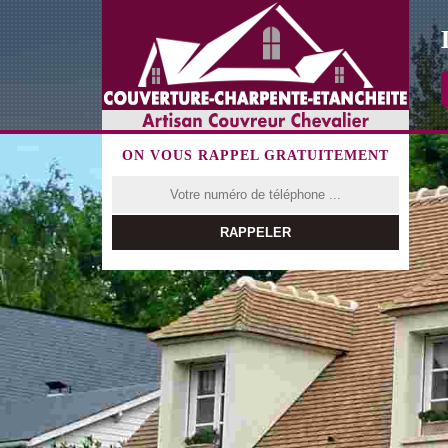
ON VOUS RAPPEL GRATUITEMENT