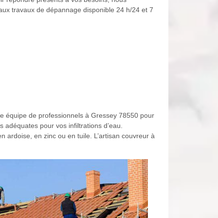
aux travaux de dépannage disponible 24 h/24 et 7
notre équipe de professionnels à Gressey 78550 pour
s adéquates pour vos infiltrations d’eau.
n ardoise, en zinc ou en tuile. L’artisan couvreur à