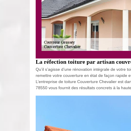
La réfection toiture par artisan couv
Qu’il s’agisse d’une rénovation intégrale de votre 
remettre votre couverture en état de façon rapide et
L’entreprise de toiture Couverture Chevalier est dans
78550 vous fournit des résultats concrets à la hau