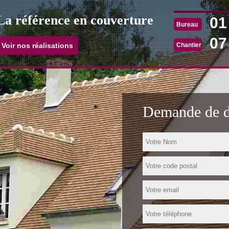
La référence en couverture
01
Bureau
07
Chantier
Voir nos réalisations
Demande de de