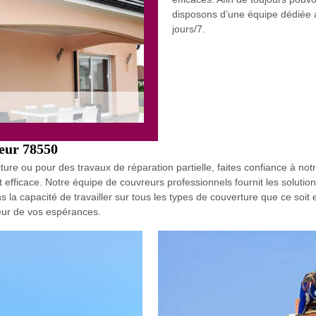
disposons d’une équipe dédiée 
jours/7.
reur 78550
toiture ou pour des travaux de réparation partielle, faites confiance à 
 efficace. Notre équipe de couvreurs professionnels fournit les solution
 la capacité de travailler sur tous les types de couverture que ce soit e
teur de vos espérances.