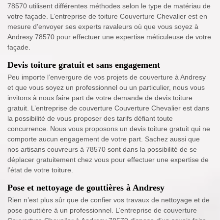
78570 utilisent différentes méthodes selon le type de matériau de
votre façade. L’entreprise de toiture Couverture Chevalier est en
mesure d’envoyer ses experts ravaleurs où que vous soyez à
Andresy 78570 pour effectuer une expertise méticuleuse de votre
façade.
Devis toiture gratuit et sans engagement
Peu importe l’envergure de vos projets de couverture à Andresy
et que vous soyez un professionnel ou un particulier, nous vous
invitons à nous faire part de votre demande de devis toiture
gratuit. L’entreprise de couverture Couverture Chevalier est dans
la possibilité de vous proposer des tarifs défiant toute
concurrence. Nous vous proposons un devis toiture gratuit qui ne
comporte aucun engagement de votre part. Sachez aussi que
nos artisans couvreurs à 78570 sont dans la possibilité de se
déplacer gratuitement chez vous pour effectuer une expertise de
l’état de votre toiture.
Pose et nettoyage de gouttières à Andresy
Rien n’est plus sûr que de confier vos travaux de nettoyage et de
pose gouttière à un professionnel. L’entreprise de couverture