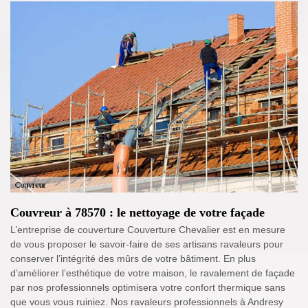
Couvreur à 78570 : le nettoyage de votre façade
L’entreprise de couverture Couverture Chevalier est en mesure
de vous proposer le savoir-faire de ses artisans ravaleurs pour
conserver l’intégrité des mûrs de votre bâtiment. En plus
d’améliorer l’esthétique de votre maison, le ravalement de façade
par nos professionnels optimisera votre confort thermique sans
que vous vous ruiniez. Nos ravaleurs professionnels à Andresy