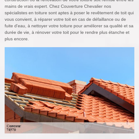
mains de vrais expert. Chez Couverture Chevalier nos
spécialistes en toiture sont aptes à poser le revêtement de toit qui
vous convient, à réparer votre toit en cas de défaillance ou de
fuite d'eau, à nettoyer votre toiture pour améliorer sa qualité et sa
durée de vie, à rénover votre toit pour le rendre plus étanche et
plus encore.