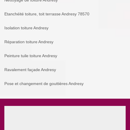
Nettoyage de toiture Andresy
Etanchéité toiture, toit terrasse Andresy 78570
Isolation toiture Andresy
Réparation toiture Andresy
Peinture tuile toiture Andresy
Ravalement façade Andresy
Pose et changement de gouttières Andresy