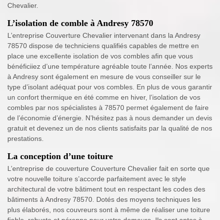
Chevalier.
L’isolation de comble à Andresy 78570
L’entreprise Couverture Chevalier intervenant dans la Andresy
78570 dispose de techniciens qualifiés capables de mettre en
place une excellente isolation de vos combles afin que vous
bénéficiiez d’une température agréable toute l’année. Nos experts
à Andresy sont également en mesure de vous conseiller sur le
type d’isolant adéquat pour vos combles. En plus de vous garantir
un confort thermique en été comme en hiver, l’isolation de vos
combles par nos spécialistes à 78570 permet également de faire
de l’économie d’énergie. N’hésitez pas à nous demander un devis
gratuit et devenez un de nos clients satisfaits par la qualité de nos
prestations.
La conception d’une toiture
L’entreprise de couverture Couverture Chevalier fait en sorte que
votre nouvelle toiture s’accorde parfaitement avec le style
architectural de votre bâtiment tout en respectant les codes des
bâtiments à Andresy 78570. Dotés des moyens techniques les
plus élaborés, nos couvreurs sont à même de réaliser une toiture