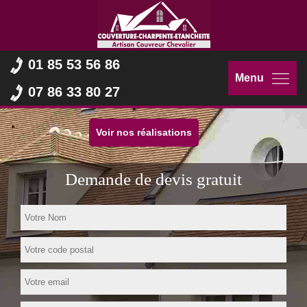
01 85 53 56 86
Menu
07 86 33 80 27
Voir nos réalisations
Demande de devis gratuit