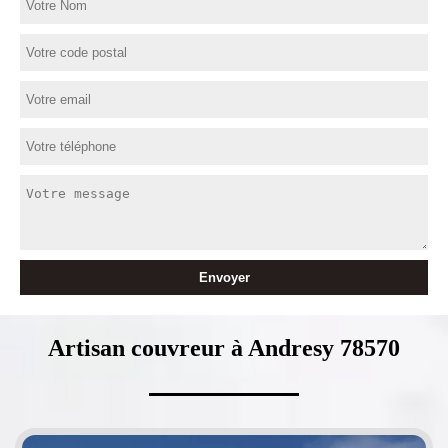
Artisan couvreur à Andresy 78570